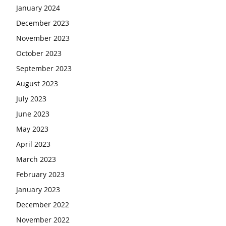
January 2024
December 2023
November 2023
October 2023
September 2023
August 2023
July 2023
June 2023
May 2023
April 2023
March 2023
February 2023
January 2023
December 2022
November 2022