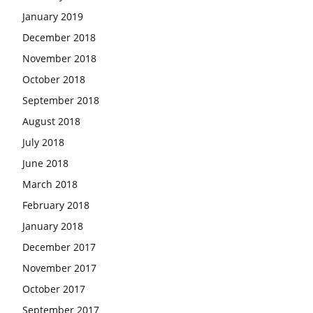
January 2019
December 2018
November 2018
October 2018
September 2018
August 2018
July 2018
June 2018
March 2018
February 2018
January 2018
December 2017
November 2017
October 2017
September 2017