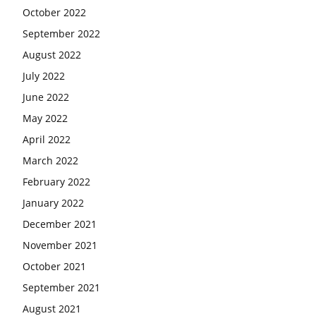
October 2022
September 2022
August 2022
July 2022
June 2022
May 2022
April 2022
March 2022
February 2022
January 2022
December 2021
November 2021
October 2021
September 2021
August 2021