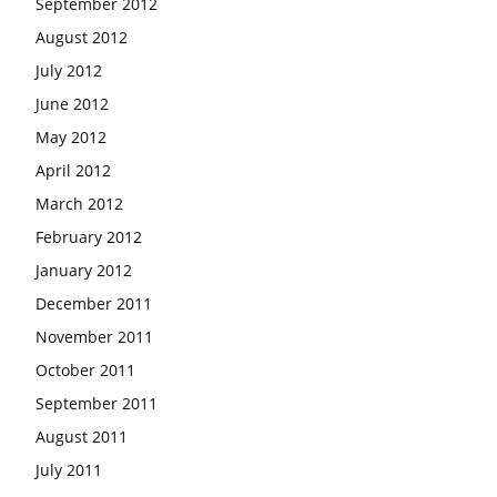
September 2012
August 2012
July 2012
June 2012
May 2012
April 2012
March 2012
February 2012
January 2012
December 2011
November 2011
October 2011
September 2011
August 2011
July 2011