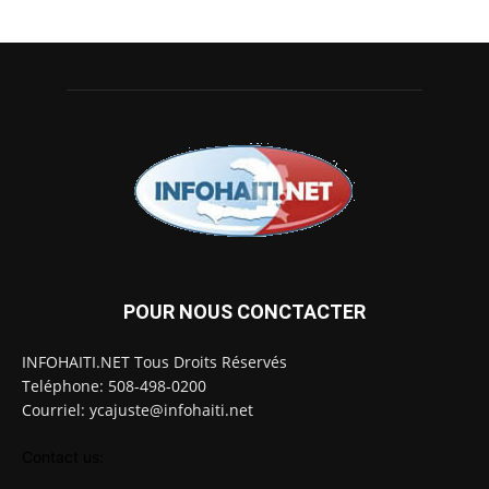
POUR NOUS CONCTACTER
INFOHAITI.NET Tous Droits Réservés
Teléphone: 508-498-0200
Courriel: ycajuste@infohaiti.net
Contact us: