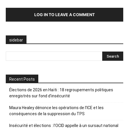
LOG IN TO LEAVE A COMMENT
sidebar
Recent Posts
Élections de 2026 en Haïti : 18 regroupements politiques
enregistrés sur fond d’insécurité
Maura Healey dénonce les opérations de l’ICE et les
conséquences de la suppression du TPS
Insécurité et élections : l’OCID appelle à un sursaut national