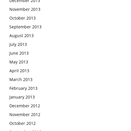
December 2013
November 2013
October 2013
September 2013
August 2013
July 2013
June 2013
May 2013
April 2013
March 2013
February 2013
January 2013
December 2012
November 2012
October 2012