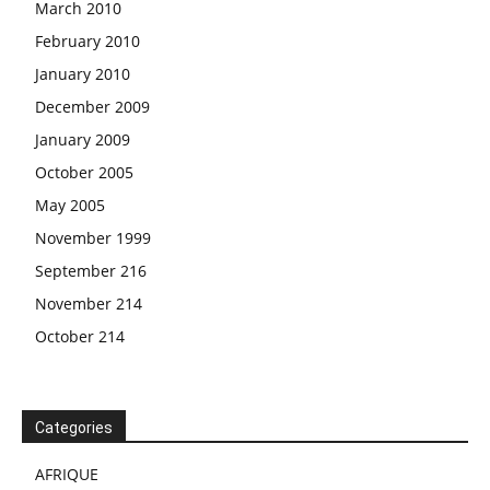
March 2010
February 2010
January 2010
December 2009
January 2009
October 2005
May 2005
November 1999
September 216
November 214
October 214
Categories
AFRIQUE