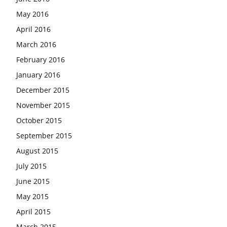
May 2016
April 2016
March 2016
February 2016
January 2016
December 2015
November 2015
October 2015
September 2015
August 2015
July 2015
June 2015
May 2015
April 2015
March 2015