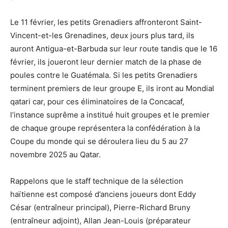
Le 11 février, les petits Grenadiers affronteront Saint-
Vincent-et-les Grenadines, deux jours plus tard, ils
auront Antigua-et-Barbuda sur leur route tandis que le 16
février, ils joueront leur dernier match de la phase de
poules contre le Guatémala. Si les petits Grenadiers
terminent premiers de leur groupe E, ils iront au Mondial
qatari car, pour ces éliminatoires de la Concacaf,
l’instance suprême a institué huit groupes et le premier
de chaque groupe représentera la confédération à la
Coupe du monde qui se déroulera lieu du 5 au 27
novembre 2025 au Qatar.
Rappelons que le staff technique de la sélection
haïtienne est composé d’anciens joueurs dont Eddy
César (entraîneur principal), Pierre-Richard Bruny
(entraîneur adjoint), Allan Jean-Louis (préparateur