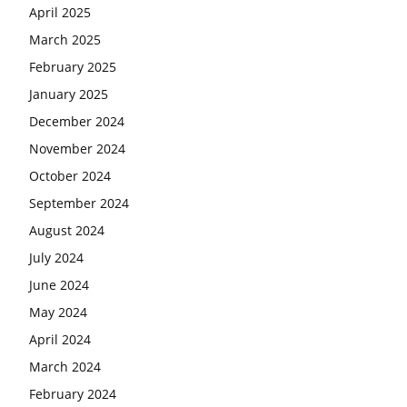
April 2025
March 2025
February 2025
January 2025
December 2024
November 2024
October 2024
September 2024
August 2024
July 2024
June 2024
May 2024
April 2024
March 2024
February 2024