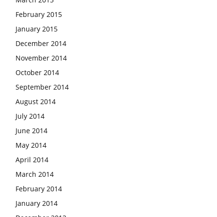
February 2015
January 2015
December 2014
November 2014
October 2014
September 2014
August 2014
July 2014
June 2014
May 2014
April 2014
March 2014
February 2014
January 2014