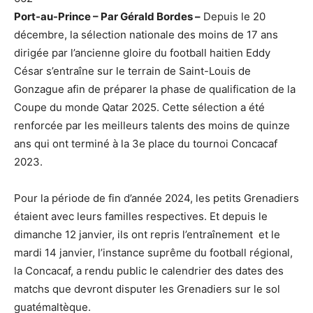
Port-au-Prince – Par Gérald Bordes –
Depuis le 20
décembre, la sélection nationale des moins de 17 ans
dirigée par l’ancienne gloire du football haitien Eddy
César s’entraîne sur le terrain de Saint-Louis de
Gonzague afin de préparer la phase de qualification de la
Coupe du monde Qatar 2025. Cette sélection a été
renforcée par les meilleurs talents des moins de quinze
ans qui ont terminé à la 3e place du tournoi Concacaf
2023.
Pour la période de fin d’année 2024, les petits Grenadiers
étaient avec leurs familles respectives. Et depuis le
dimanche 12 janvier, ils ont repris l’entraînement et le
mardi 14 janvier, l’instance suprême du football régional,
la Concacaf, a rendu public le calendrier des dates des
matchs que devront disputer les Grenadiers sur le sol
guatémaltèque.