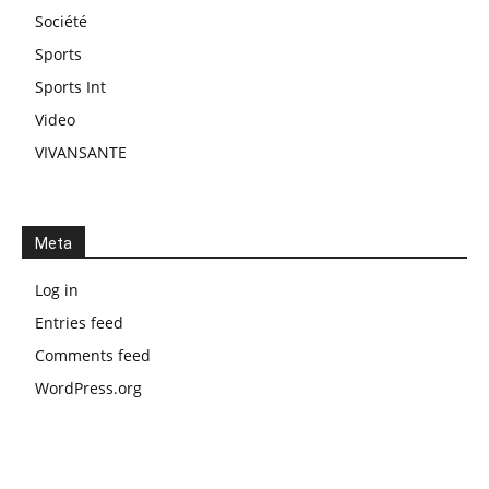
Société
Sports
Sports Int
Video
VIVANSANTE
Meta
Log in
Entries feed
Comments feed
WordPress.org