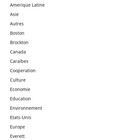
Amerique Latine
Asie
Autres
Boston
Brockton
Canada
Caraïbes
Cooperation
Culture
Economie
Education
Environnement
Etats-Unis
Europe
Everett