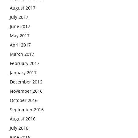
August 2017
July 2017
June 2017
May 2017
April 2017
March 2017
February 2017
January 2017
December 2016
November 2016
October 2016
September 2016
August 2016
July 2016
June 2016