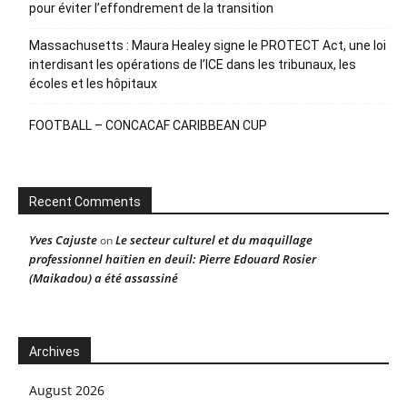
pour éviter l’effondrement de la transition
Massachusetts : Maura Healey signe le PROTECT Act, une loi
interdisant les opérations de l’ICE dans les tribunaux, les
écoles et les hôpitaux
FOOTBALL – CONCACAF CARIBBEAN CUP
Recent Comments
Yves Cajuste
Le secteur culturel et du maquillage
on
professionnel haïtien en deuil: Pierre Edouard Rosier
(Maikadou) a été assassiné
Archives
August 2026