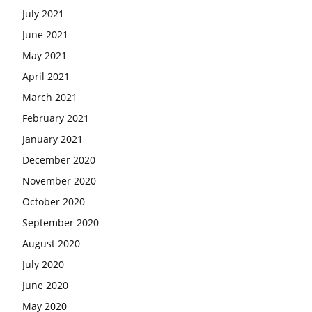
July 2021
June 2021
May 2021
April 2021
March 2021
February 2021
January 2021
December 2020
November 2020
October 2020
September 2020
August 2020
July 2020
June 2020
May 2020