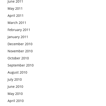
June 2011
May 2011
April 2011
March 2011
February 2011
January 2011
December 2010
November 2010
October 2010
September 2010
August 2010
July 2010
June 2010
May 2010
April 2010