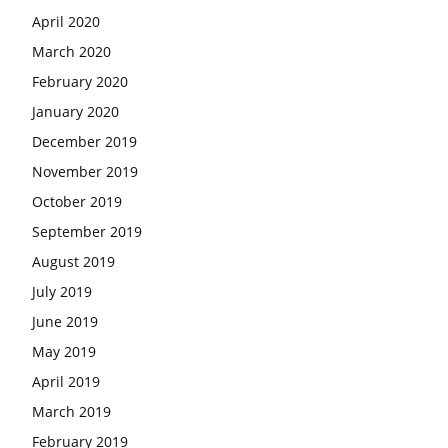
April 2020
March 2020
February 2020
January 2020
December 2019
November 2019
October 2019
September 2019
August 2019
July 2019
June 2019
May 2019
April 2019
March 2019
February 2019