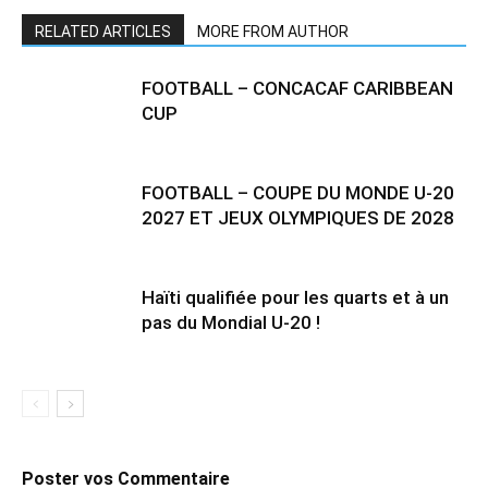
RELATED ARTICLES
MORE FROM AUTHOR
FOOTBALL – CONCACAF CARIBBEAN
CUP
FOOTBALL – COUPE DU MONDE U-20
2027 ET JEUX OLYMPIQUES DE 2028
Haïti qualifiée pour les quarts et à un
pas du Mondial U-20 !
Poster vos Commentaire