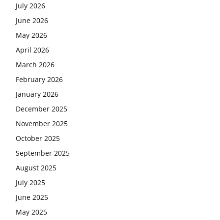
July 2026
June 2026
May 2026
April 2026
March 2026
February 2026
January 2026
December 2025
November 2025
October 2025
September 2025
August 2025
July 2025
June 2025
May 2025