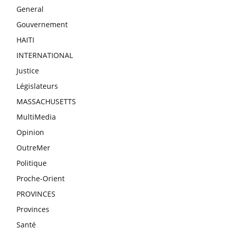
General
Gouvernement
HAITI
INTERNATIONAL
Justice
Législateurs
MASSACHUSETTS
MultiMedia
Opinion
OutreMer
Politique
Proche-Orient
PROVINCES
Provinces
Santé