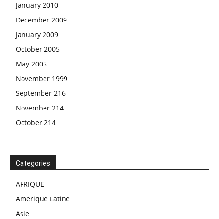
January 2010
December 2009
January 2009
October 2005
May 2005
November 1999
September 216
November 214
October 214
Categories
AFRIQUE
Amerique Latine
Asie