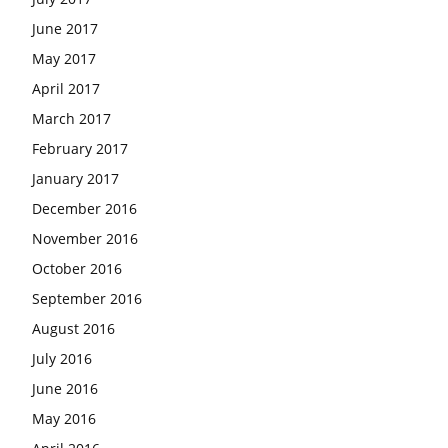
June 2017
May 2017
April 2017
March 2017
February 2017
January 2017
December 2016
November 2016
October 2016
September 2016
August 2016
July 2016
June 2016
May 2016