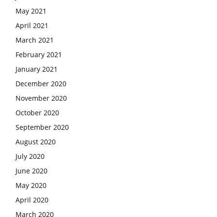
May 2021
April 2021
March 2021
February 2021
January 2021
December 2020
November 2020
October 2020
September 2020
August 2020
July 2020
June 2020
May 2020
April 2020
March 2020