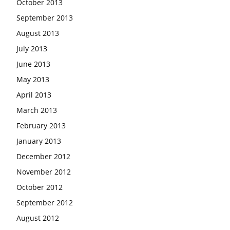
October 2013
September 2013
August 2013
July 2013
June 2013
May 2013
April 2013
March 2013
February 2013
January 2013
December 2012
November 2012
October 2012
September 2012
August 2012