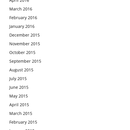
April 2016
March 2016
February 2016
January 2016
December 2015
November 2015
October 2015
September 2015
August 2015
July 2015
June 2015
May 2015
April 2015
March 2015
February 2015