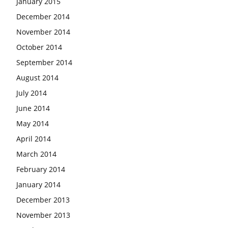
January 2015
December 2014
November 2014
October 2014
September 2014
August 2014
July 2014
June 2014
May 2014
April 2014
March 2014
February 2014
January 2014
December 2013
November 2013