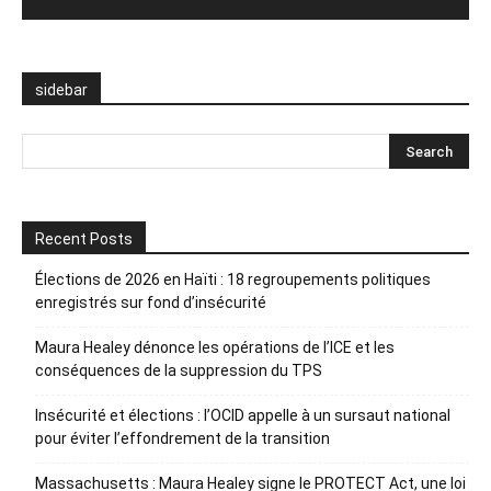
sidebar
Recent Posts
Élections de 2026 en Haïti : 18 regroupements politiques
enregistrés sur fond d’insécurité
Maura Healey dénonce les opérations de l’ICE et les
conséquences de la suppression du TPS
Insécurité et élections : l’OCID appelle à un sursaut national
pour éviter l’effondrement de la transition
Massachusetts : Maura Healey signe le PROTECT Act, une loi