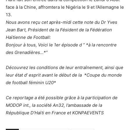
face à la Chine, affromtera le Nigéria le 9 et l’Allemagne le
13.
Nous avons reçu cet après-midi cette note du Dr Yves
Jean Bart, Président de la Fésident de la Fédération
Haïtienne de Football:
Bonjour à tous, Voici le 1er épisode d ” *à la rencontre
des Grenadières…*”
Découvrez les conditions de leur entraînement, ainsi que
leur état d’ esprit avant le début de la *Coupe du monde
de football féminin U20*
Ce reportage a été possible grâce à la participation de
MODOP int., la société An32, l’ambassade de la
République D’Haïti en France et KONPAEVENTS