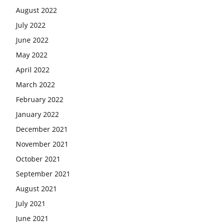
August 2022
July 2022
June 2022
May 2022
April 2022
March 2022
February 2022
January 2022
December 2021
November 2021
October 2021
September 2021
August 2021
July 2021
June 2021