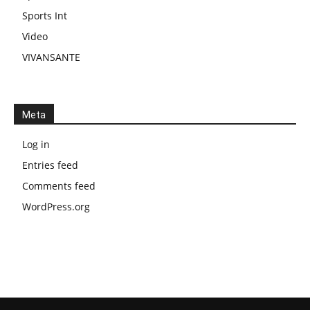
Sports Int
Video
VIVANSANTE
Meta
Log in
Entries feed
Comments feed
WordPress.org