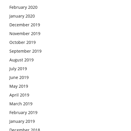
February 2020
January 2020
December 2019
November 2019
October 2019
September 2019
August 2019
July 2019
June 2019
May 2019
April 2019
March 2019
February 2019
January 2019
December 2018