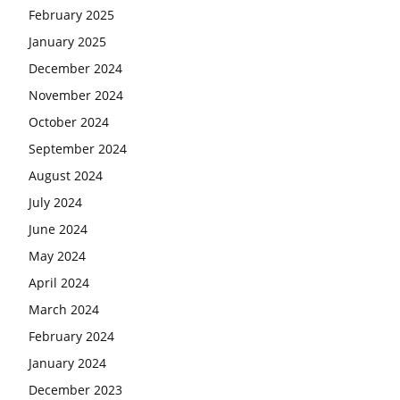
February 2025
January 2025
December 2024
November 2024
October 2024
September 2024
August 2024
July 2024
June 2024
May 2024
April 2024
March 2024
February 2024
January 2024
December 2023