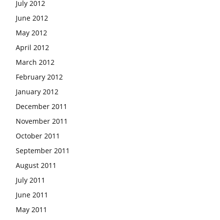
July 2012
June 2012
May 2012
April 2012
March 2012
February 2012
January 2012
December 2011
November 2011
October 2011
September 2011
August 2011
July 2011
June 2011
May 2011