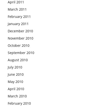
April 2011
March 2011
February 2011
January 2011
December 2010
November 2010
October 2010
September 2010
August 2010
July 2010
June 2010
May 2010
April 2010
March 2010
February 2010