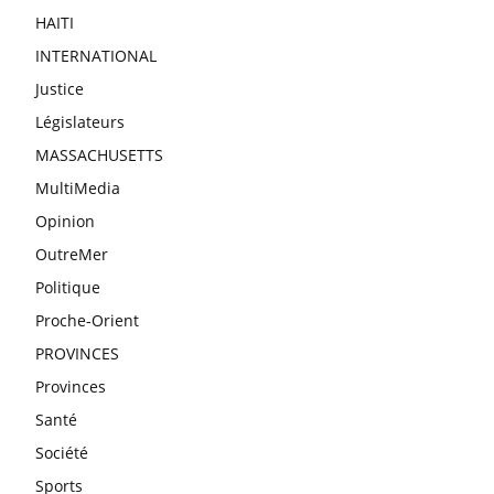
HAITI
INTERNATIONAL
Justice
Législateurs
MASSACHUSETTS
MultiMedia
Opinion
OutreMer
Politique
Proche-Orient
PROVINCES
Provinces
Santé
Société
Sports