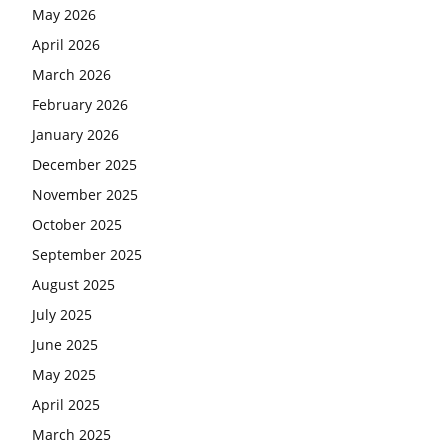
May 2026
April 2026
March 2026
February 2026
January 2026
December 2025
November 2025
October 2025
September 2025
August 2025
July 2025
June 2025
May 2025
April 2025
March 2025