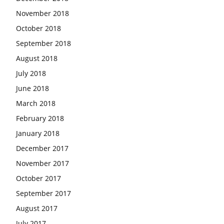
November 2018
October 2018
September 2018
August 2018
July 2018
June 2018
March 2018
February 2018
January 2018
December 2017
November 2017
October 2017
September 2017
August 2017
July 2017