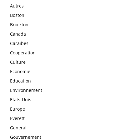
Autres
Boston
Brockton
Canada
Caraïbes
Cooperation
Culture
Economie
Education
Environnement
Etats-Unis
Europe
Everett
General
Gouvernement