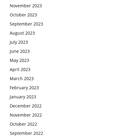
November 2023
October 2023
September 2023
August 2023
July 2023
June 2023
May 2023
April 2023
March 2023
February 2023
January 2023
December 2022
November 2022
October 2022
September 2022