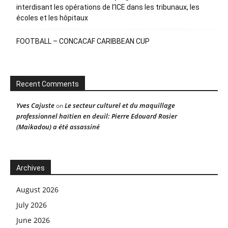
interdisant les opérations de l’ICE dans les tribunaux, les
écoles et les hôpitaux
FOOTBALL – CONCACAF CARIBBEAN CUP
Recent Comments
Yves Cajuste
Le secteur culturel et du maquillage
on
professionnel haïtien en deuil: Pierre Edouard Rosier
(Maikadou) a été assassiné
Archives
August 2026
July 2026
June 2026