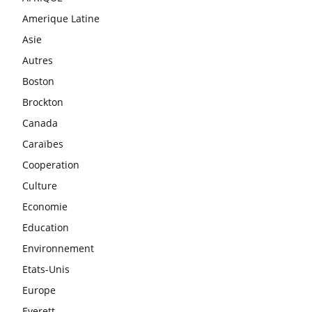
Amerique Latine
Asie
Autres
Boston
Brockton
Canada
Caraïbes
Cooperation
Culture
Economie
Education
Environnement
Etats-Unis
Europe
Everett