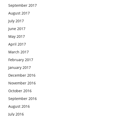
September 2017
August 2017
July 2017
June 2017
May 2017
April 2017
March 2017
February 2017
January 2017
December 2016
November 2016
October 2016
September 2016
August 2016
July 2016