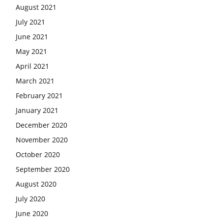
August 2021
July 2021
June 2021
May 2021
April 2021
March 2021
February 2021
January 2021
December 2020
November 2020
October 2020
September 2020
August 2020
July 2020
June 2020