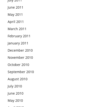
July 2011
June 2011
May 2011
April 2011
March 2011
February 2011
January 2011
December 2010
November 2010
October 2010
September 2010
August 2010
July 2010
June 2010
May 2010