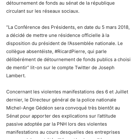
détournement de fonds au sénat de la république
circulant sur les réseaux sociaux.
“La Conférence des Présidents, en date du 5 mars 2018,
a décidé de mettre une résidence officielle à la
disposition du président de l’Assemblée nationale. Le
collègue absentéiste, #RicardPierre, qui parle
délibérément de détournement de fonds publics a choisi
de mentir” lit-on sur le compte Twitter de Joseph
Lambert.
Concernant les violentes manifestations des 6 et Juillet
dernier, le Directeur général de la police nationale
Michel-Ange Gédéon sera convoqué très bientôt au
Sénat pour apporter des explications sur l’attitude
passive adoptée par la PNH lors des violentes
manifestations au cours desquelles des entreprises