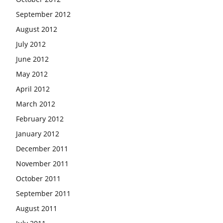
September 2012
August 2012
July 2012
June 2012
May 2012
April 2012
March 2012
February 2012
January 2012
December 2011
November 2011
October 2011
September 2011
August 2011