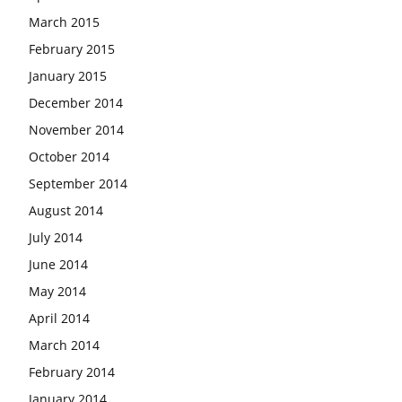
March 2015
February 2015
January 2015
December 2014
November 2014
October 2014
September 2014
August 2014
July 2014
June 2014
May 2014
April 2014
March 2014
February 2014
January 2014