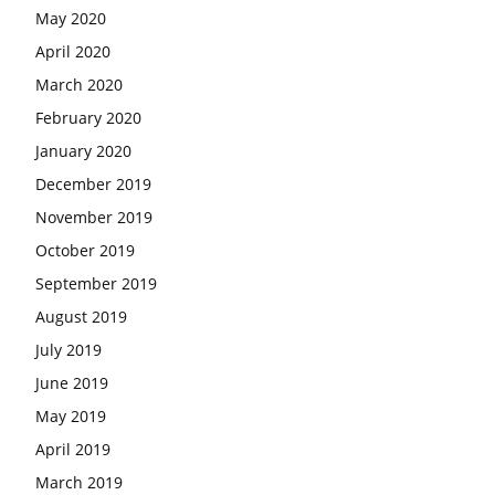
May 2020
April 2020
March 2020
February 2020
January 2020
December 2019
November 2019
October 2019
September 2019
August 2019
July 2019
June 2019
May 2019
April 2019
March 2019