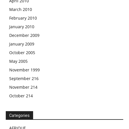
April 2010
March 2010
February 2010
January 2010
December 2009
January 2009
October 2005
May 2005
November 1999
September 216
November 214
October 214
Categories
AFRIQUE