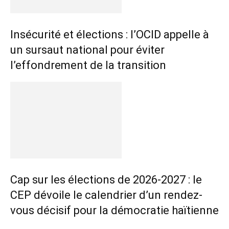
Insécurité et élections : l’OCID appelle à
un sursaut national pour éviter
l’effondrement de la transition
Cap sur les élections de 2026-2027 : le
CEP dévoile le calendrier d’un rendez-
vous décisif pour la démocratie haïtienne