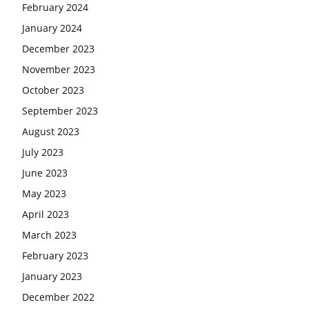
February 2024
January 2024
December 2023
November 2023
October 2023
September 2023
August 2023
July 2023
June 2023
May 2023
April 2023
March 2023
February 2023
January 2023
December 2022