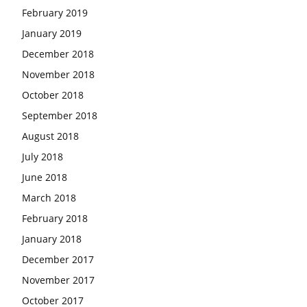
February 2019
January 2019
December 2018
November 2018
October 2018
September 2018
August 2018
July 2018
June 2018
March 2018
February 2018
January 2018
December 2017
November 2017
October 2017