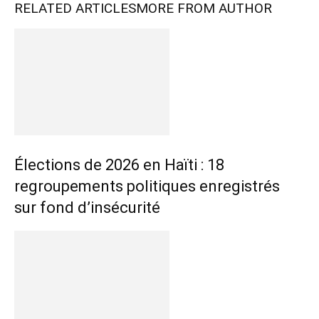
RELATED ARTICLES
MORE FROM AUTHOR
Élections de 2026 en Haïti : 18
regroupements politiques enregistrés
sur fond d’insécurité