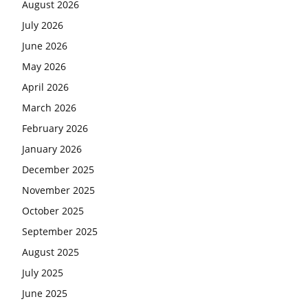
August 2026
July 2026
June 2026
May 2026
April 2026
March 2026
February 2026
January 2026
December 2025
November 2025
October 2025
September 2025
August 2025
July 2025
June 2025