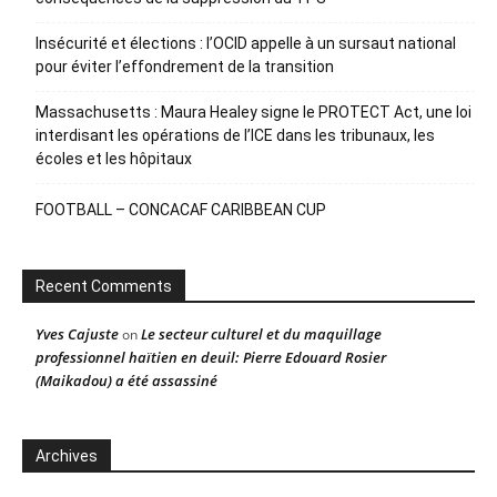
Insécurité et élections : l’OCID appelle à un sursaut national
pour éviter l’effondrement de la transition
Massachusetts : Maura Healey signe le PROTECT Act, une loi
interdisant les opérations de l’ICE dans les tribunaux, les
écoles et les hôpitaux
FOOTBALL – CONCACAF CARIBBEAN CUP
Recent Comments
Yves Cajuste
Le secteur culturel et du maquillage
on
professionnel haïtien en deuil: Pierre Edouard Rosier
(Maikadou) a été assassiné
Archives