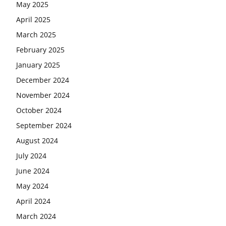
May 2025
April 2025
March 2025
February 2025
January 2025
December 2024
November 2024
October 2024
September 2024
August 2024
July 2024
June 2024
May 2024
April 2024
March 2024