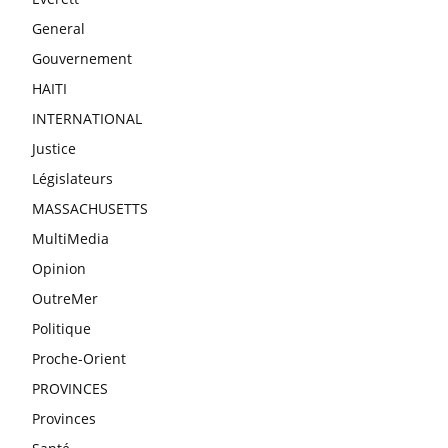
General
Gouvernement
HAITI
INTERNATIONAL
Justice
Législateurs
MASSACHUSETTS
MultiMedia
Opinion
OutreMer
Politique
Proche-Orient
PROVINCES
Provinces