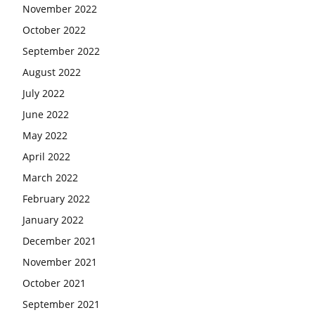
November 2022
October 2022
September 2022
August 2022
July 2022
June 2022
May 2022
April 2022
March 2022
February 2022
January 2022
December 2021
November 2021
October 2021
September 2021