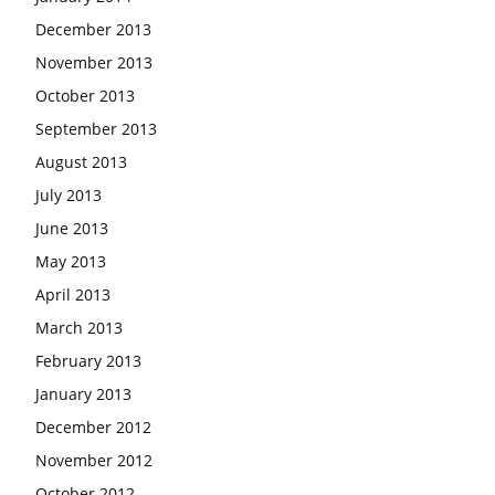
December 2013
November 2013
October 2013
September 2013
August 2013
July 2013
June 2013
May 2013
April 2013
March 2013
February 2013
January 2013
December 2012
November 2012
October 2012