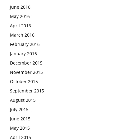
June 2016
May 2016
April 2016
March 2016
February 2016
January 2016
December 2015
November 2015
October 2015
September 2015
August 2015
July 2015
June 2015
May 2015
April 2015