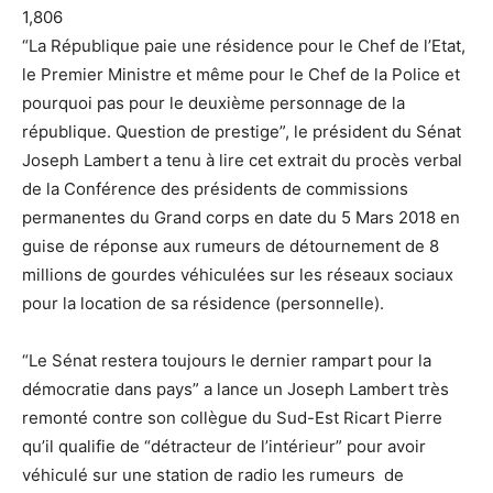
1,806
“La République paie une résidence pour le Chef de l’Etat,
le Premier Ministre et même pour le Chef de la Police et
pourquoi pas pour le deuxième personnage de la
république. Question de prestige”, le président du Sénat
Joseph Lambert a tenu à lire cet extrait du procès verbal
de la Conférence des présidents de commissions
permanentes du Grand corps en date du 5 Mars 2018 en
guise de réponse aux rumeurs de détournement de 8
millions de gourdes véhiculées sur les réseaux sociaux
pour la location de sa résidence (personnelle).
“Le Sénat restera toujours le dernier rampart pour la
démocratie dans pays” a lance un Joseph Lambert très
remonté contre son collègue du Sud-Est Ricart Pierre
qu’il qualifie de “détracteur de l’intérieur” pour avoir
véhiculé sur une station de radio les rumeurs de