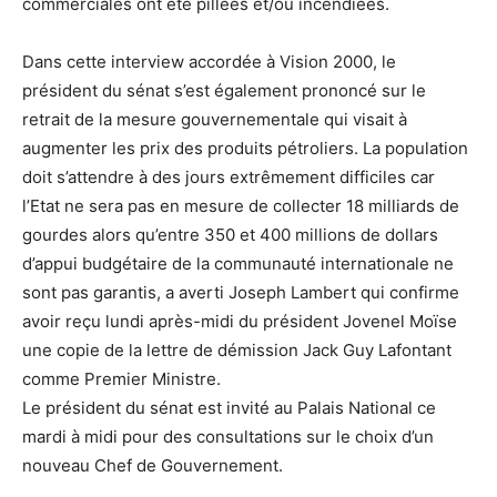
commerciales ont été pillées et/ou incendiées.
Dans cette interview accordée à Vision 2000, le
président du sénat s’est également prononcé sur le
retrait de la mesure gouvernementale qui visait à
augmenter les prix des produits pétroliers. La population
doit s’attendre à des jours extrêmement difficiles car
l’Etat ne sera pas en mesure de collecter 18 milliards de
gourdes alors qu’entre 350 et 400 millions de dollars
d’appui budgétaire de la communauté internationale ne
sont pas garantis, a averti Joseph Lambert qui confirme
avoir reçu lundi après-midi du président Jovenel Moïse
une copie de la lettre de démission Jack Guy Lafontant
comme Premier Ministre.
Le président du sénat est invité au Palais National ce
mardi à midi pour des consultations sur le choix d’un
nouveau Chef de Gouvernement.