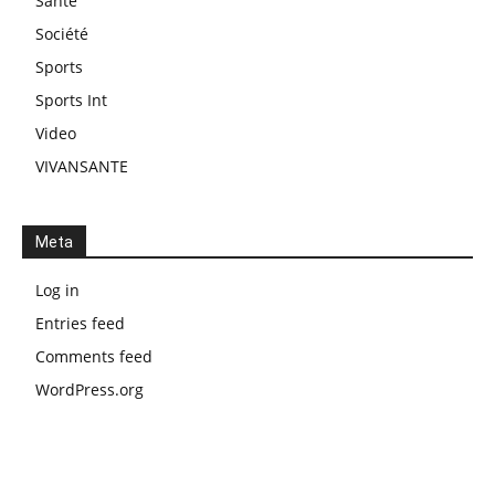
Santé
Société
Sports
Sports Int
Video
VIVANSANTE
Meta
Log in
Entries feed
Comments feed
WordPress.org