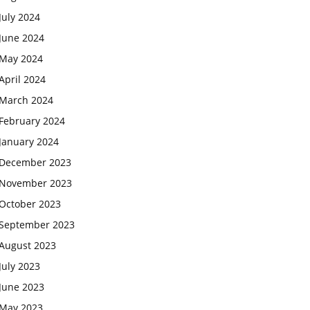
July 2024
June 2024
May 2024
April 2024
March 2024
February 2024
January 2024
December 2023
November 2023
October 2023
September 2023
August 2023
July 2023
June 2023
May 2023