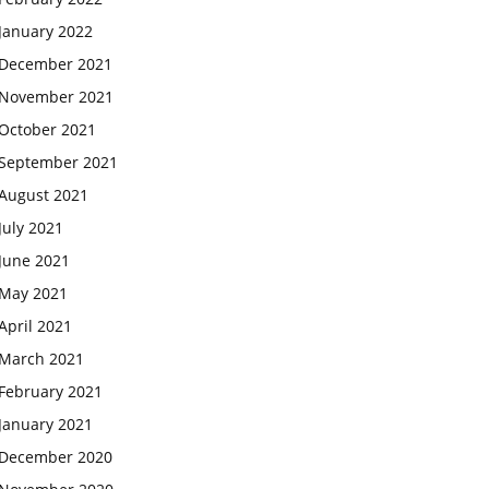
January 2022
December 2021
November 2021
October 2021
September 2021
August 2021
July 2021
June 2021
May 2021
April 2021
March 2021
February 2021
January 2021
December 2020