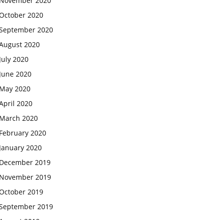
November 2020
October 2020
September 2020
August 2020
July 2020
June 2020
May 2020
April 2020
March 2020
February 2020
January 2020
December 2019
November 2019
October 2019
September 2019