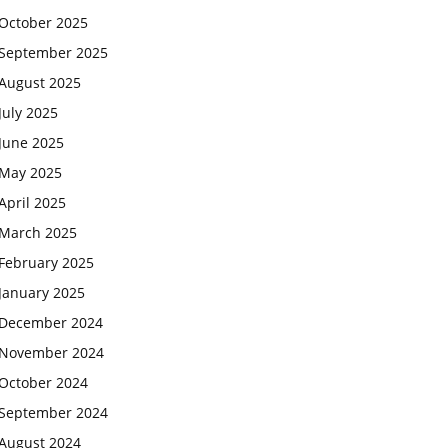
October 2025
September 2025
August 2025
July 2025
June 2025
May 2025
April 2025
March 2025
February 2025
January 2025
December 2024
November 2024
October 2024
September 2024
August 2024