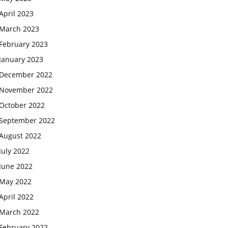
April 2023
March 2023
February 2023
January 2023
December 2022
November 2022
October 2022
September 2022
August 2022
July 2022
June 2022
May 2022
April 2022
March 2022
February 2022