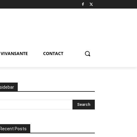
VIVANSANTE
CONTACT
sidebar
Recent Posts