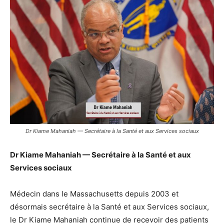
Dr Kiame Mahaniah — Secrétaire à la Santé et aux Services sociaux
Dr Kiame Mahaniah — Secrétaire à la Santé et aux
Services sociaux
Médecin dans le Massachusetts depuis 2003 et
désormais secrétaire à la Santé et aux Services sociaux,
le Dr Kiame Mahaniah continue de recevoir des patients