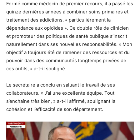
Formé comme médecin de premier recours, il a passé les
quinze dernières années à combiner soins primaires et
traitement des addictions, « particulièrement la
dépendance aux opioïdes ». Ce double rôle de clinicien
et promoteur des politiques de santé publique s’inscrit
naturellement dans ses nouvelles responsabilités. « Mon
objectif a toujours été de ramener des ressources et du
pouvoir dans des communautés longtemps privées de
ces outils, » a-t-il souligné.
Le secrétaire a conclu en saluant le travail de ses
collaborateurs. « J’ai une excellente équipe. Tout
s’enchaîne très bien, » a-t-il affirmé, soulignant la
cohésion et l’efficacité de son département.