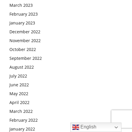
March 2023
February 2023
January 2023
December 2022
November 2022
October 2022
September 2022
August 2022
July 2022
June 2022
May 2022
April 2022
March 2022
February 2022
English
January 2022