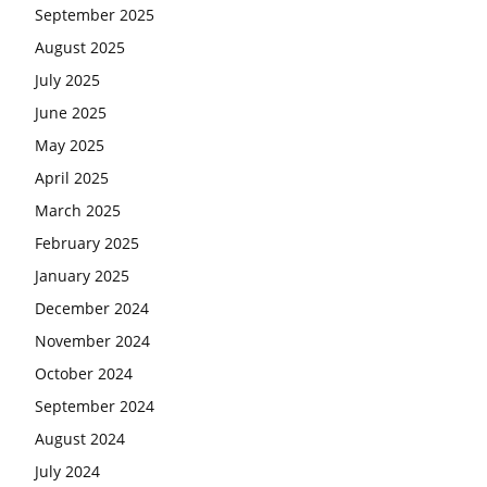
September 2025
August 2025
July 2025
June 2025
May 2025
April 2025
March 2025
February 2025
January 2025
December 2024
November 2024
October 2024
September 2024
August 2024
July 2024