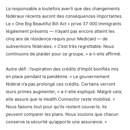
La responsable a toutefois averti que des changements
fédéraux récents auront des conséquences importantes.
Le « One Big Beautiful Bill Act » prive 37 000 immigrants
légalement présents — n’ayant pas encore atteint les
cinq ans de résidence requis pour Medicaid — de
subventions fédérales. « C’est très regrettable. Nous
continuons de plaider pour ce groupe, » a-t-elle affirmé.
Autre défi : l’expiration des crédits d’impôt bonifiés mis
en place pendant la pandémie. « Le gouvernement
fédéral n’a pas prolongé ces crédits. Certains verront
leurs primes augmenter, » a-t-elle expliqué. Malgré cela,
elle assure que le Health Connector reste mobilisé. «
Nous faisons tout pour qu’ils restent couverts. Ils
peuvent comparer les plans. Nous voulons que chacun
conserve la sécurité qu’apporte une assurance. »