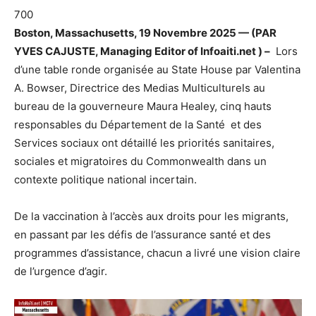
700
Boston, Massachusetts, 19 Novembre 2025 — (PAR
YVES CAJUSTE, Managing Editor of Infoaiti.net ) –
Lors
d’une table ronde organisée au State House par Valentina
A. Bowser, Directrice des Medias Multiculturels au
bureau de la gouverneure Maura Healey, cinq hauts
responsables du Département de la Santé et des
Services sociaux ont détaillé les priorités sanitaires,
sociales et migratoires du Commonwealth dans un
contexte politique national incertain.
De la vaccination à l’accès aux droits pour les migrants,
en passant par les défis de l’assurance santé et des
programmes d’assistance, chacun a livré une vision claire
de l’urgence d’agir.