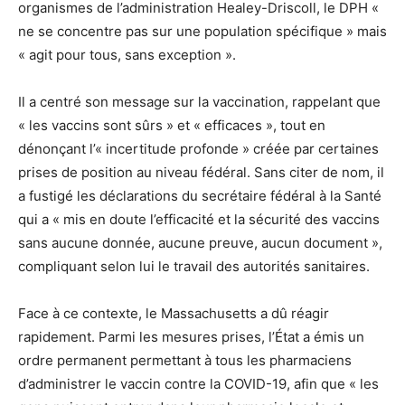
organismes de l’administration Healey-Driscoll, le DPH «
ne se concentre pas sur une population spécifique » mais
« agit pour tous, sans exception ».
Il a centré son message sur la vaccination, rappelant que
« les vaccins sont sûrs » et « efficaces », tout en
dénonçant l’« incertitude profonde » créée par certaines
prises de position au niveau fédéral. Sans citer de nom, il
a fustigé les déclarations du secrétaire fédéral à la Santé
qui a « mis en doute l’efficacité et la sécurité des vaccins
sans aucune donnée, aucune preuve, aucun document »,
compliquant selon lui le travail des autorités sanitaires.
Face à ce contexte, le Massachusetts a dû réagir
rapidement. Parmi les mesures prises, l’État a émis un
ordre permanent permettant à tous les pharmaciens
d’administrer le vaccin contre la COVID-19, afin que « les