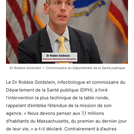
Dr Robbie Goldstein — Commissaire du Département de la Santé publique
Le Dr Robbie Goldstein, infectiologue et commissaire du
Département de la Santé publique (DPH), a livré
l’intervention la plus technique de la table ronde,
rappelant d’emblée l’étendue de la mission de son
agence. « Nous devons penser aux 7,1 millions
d’habitants du Massachusetts, du premier au dernier jour
de leur vie, » a-t-il déclaré. Contrairement à d’autres