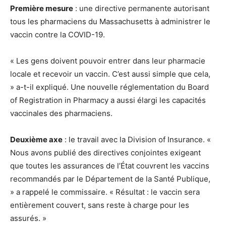
Première mesure
: une directive permanente autorisant
tous les pharmaciens du Massachusetts à administrer le
vaccin contre la COVID-19.
« Les gens doivent pouvoir entrer dans leur pharmacie
locale et recevoir un vaccin. C’est aussi simple que cela,
» a-t-il expliqué. Une nouvelle réglementation du Board
of Registration in Pharmacy a aussi élargi les capacités
vaccinales des pharmaciens.
Deuxième axe
: le travail avec la Division of Insurance. «
Nous avons publié des directives conjointes exigeant
que toutes les assurances de l’État couvrent les vaccins
recommandés par le Département de la Santé Publique,
» a rappelé le commissaire. « Résultat : le vaccin sera
entièrement couvert, sans reste à charge pour les
assurés. »