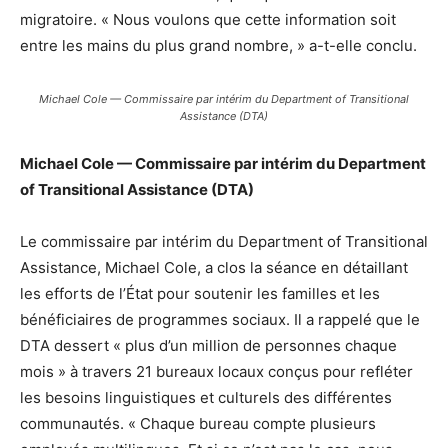
migratoire. « Nous voulons que cette information soit
entre les mains du plus grand nombre, » a-t-elle conclu.
Michael Cole — Commissaire par intérim du Department of Transitional
Assistance (DTA)
Michael Cole — Commissaire par intérim du Department
of Transitional Assistance (DTA)
Le commissaire par intérim du Department of Transitional
Assistance, Michael Cole, a clos la séance en détaillant
les efforts de l’État pour soutenir les familles et les
bénéficiaires de programmes sociaux. Il a rappelé que le
DTA dessert « plus d’un million de personnes chaque
mois » à travers 21 bureaux locaux conçus pour refléter
les besoins linguistiques et culturels des différentes
communautés. « Chaque bureau compte plusieurs