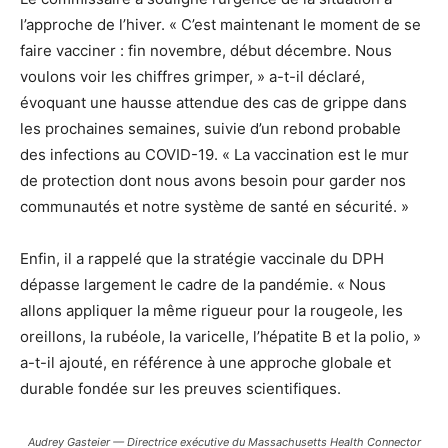
l’approche de l’hiver. « C’est maintenant le moment de se
faire vacciner : fin novembre, début décembre. Nous
voulons voir les chiffres grimper, » a-t-il déclaré,
évoquant une hausse attendue des cas de grippe dans
les prochaines semaines, suivie d’un rebond probable
des infections au COVID-19. « La vaccination est le mur
de protection dont nous avons besoin pour garder nos
communautés et notre système de santé en sécurité. »
Enfin, il a rappelé que la stratégie vaccinale du DPH
dépasse largement le cadre de la pandémie. « Nous
allons appliquer la même rigueur pour la rougeole, les
oreillons, la rubéole, la varicelle, l’hépatite B et la polio, »
a-t-il ajouté, en référence à une approche globale et
durable fondée sur les preuves scientifiques.
Audrey Gasteier — Directrice exécutive du Massachusetts Health Connector