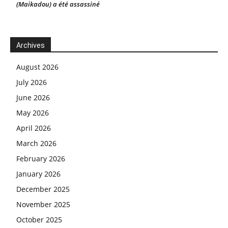
(Maikadou) a été assassiné
Archives
August 2026
July 2026
June 2026
May 2026
April 2026
March 2026
February 2026
January 2026
December 2025
November 2025
October 2025