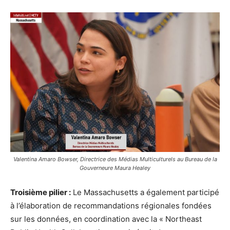
Valentina Amaro Bowser, Directrice des Médias Multiculturels au Bureau de la
Gouverneure Maura Healey
Troisième pilier :
Le Massachusetts a également participé
à l’élaboration de recommandations régionales fondées
sur les données, en coordination avec la « Northeast