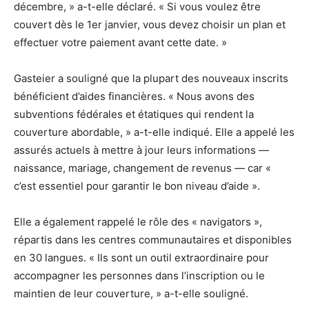
décembre, » a-t-elle déclaré. « Si vous voulez être
couvert dès le 1er janvier, vous devez choisir un plan et
effectuer votre paiement avant cette date. »
Gasteier a souligné que la plupart des nouveaux inscrits
bénéficient d’aides financières. « Nous avons des
subventions fédérales et étatiques qui rendent la
couverture abordable, » a-t-elle indiqué. Elle a appelé les
assurés actuels à mettre à jour leurs informations —
naissance, mariage, changement de revenus — car «
c’est essentiel pour garantir le bon niveau d’aide ».
Elle a également rappelé le rôle des « navigators »,
répartis dans les centres communautaires et disponibles
en 30 langues. « Ils sont un outil extraordinaire pour
accompagner les personnes dans l’inscription ou le
maintien de leur couverture, » a-t-elle souligné.