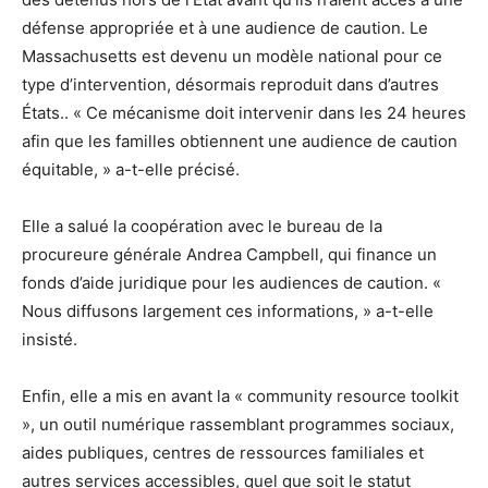
défense appropriée et à une audience de caution. Le
Massachusetts est devenu un modèle national pour ce
type d’intervention, désormais reproduit dans d’autres
États.. « Ce mécanisme doit intervenir dans les 24 heures
afin que les familles obtiennent une audience de caution
équitable, » a-t-elle précisé.
Elle a salué la coopération avec le bureau de la
procureure générale Andrea Campbell, qui finance un
fonds d’aide juridique pour les audiences de caution. «
Nous diffusons largement ces informations, » a-t-elle
insisté.
Enfin, elle a mis en avant la « community resource toolkit
», un outil numérique rassemblant programmes sociaux,
aides publiques, centres de ressources familiales et
autres services accessibles, quel que soit le statut