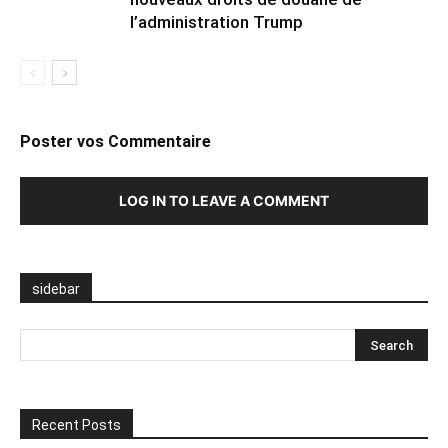
l’administration Trump
Poster vos Commentaire
LOG IN TO LEAVE A COMMENT
sidebar
Recent Posts