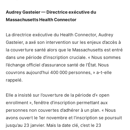
Audrey Gasteier — Directrice exécutive du
Massachusetts Health Connector
La directrice exécutive du Health Connector, Audrey
Gasteier, a axé son intervention sur les enjeux d’accès à
la couverture santé alors que le Massachusetts est entré
dans une période d’inscription cruciale. « Nous sommes
l’échange officiel d’assurance santé de l’État. Nous
couvrons aujourd’hui 400 000 personnes, » a-t-elle
rappelé.
Elle a insisté sur l’ouverture de la période d’« open
enrollment », fenêtre d’inscription permettant aux
personnes non couvertes d’adhérer à un plan. « Nous
avons ouvert le 1er novembre et l’inscription se poursuit
jusqu’au 23 janvier. Mais la date clé, c’est le 23