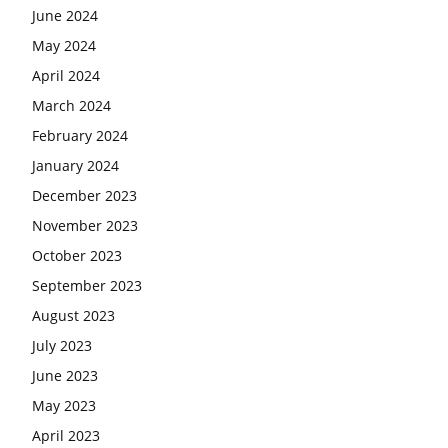
June 2024
May 2024
April 2024
March 2024
February 2024
January 2024
December 2023
November 2023
October 2023
September 2023
August 2023
July 2023
June 2023
May 2023
April 2023