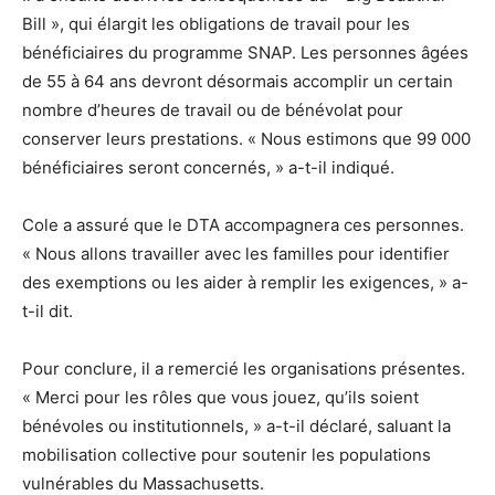
Bill », qui élargit les obligations de travail pour les
bénéficiaires du programme SNAP. Les personnes âgées
de 55 à 64 ans devront désormais accomplir un certain
nombre d’heures de travail ou de bénévolat pour
conserver leurs prestations. « Nous estimons que 99 000
bénéficiaires seront concernés, » a-t-il indiqué.
Cole a assuré que le DTA accompagnera ces personnes.
« Nous allons travailler avec les familles pour identifier
des exemptions ou les aider à remplir les exigences, » a-
t-il dit.
Pour conclure, il a remercié les organisations présentes.
« Merci pour les rôles que vous jouez, qu’ils soient
bénévoles ou institutionnels, » a-t-il déclaré, saluant la
mobilisation collective pour soutenir les populations
vulnérables du Massachusetts.