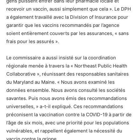
gens puissent entrer dans leur pharmacie locale et
recevoir un vaccin, aussi simplement que cela ». Le DPH
a également travaillé avec la Division of Insurance pour
garantir que les vaccins recommandés par l’agence
soient entièrement couverts par les assurances, « sans
frais pour les assurés ».
Le commissaire a aussi insisté sur la coordination
régionale menée à travers la « Northeast Public Health
Collaborative », réunissant des responsables sanitaires
du Maryland au Maine. « Nous avons examiné les
données ensemble. Nous avons consulté les sociétés
savantes. Puis nous avons émis des recommandations
universelles, » a-t-il expliqué. Ces recommandations
préconisent la vaccination contre la COVID-19 à partir de
l’âge de six mois, avec une priorité pour les populations
vulnérables, et rappellent également la nécessité du
vaccin contre la grippe.