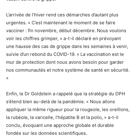
L’arrivée de l’hiver rend ces démarches d’autant plus
urgentes. « C’est maintenant le moment de se faire
vacciner : fin novembre, début décembre. Nous voulons
voir les chiffres grimper, » a-t-il déclaré en prévoyant
une hausse des cas de grippe dans les semaines à venir,
suivie d’un rebond du COVID-19. « La vaccination est le
mur de protection dont nous avons besoin pour garder
nos communautés et notre système de santé en sécurité.
»
Enfin, le Dr Goldstein a rappelé que la stratégie du DPH
s’étend bien au-delà de la pandémie. « Nous allons
appliquer la même rigueur pour la rougeole, les oreillons,
la rubéole, la varicelle, l’hépatite B et la polio, » a-t-il
conclu, évoquant une approche globale et durable
fondée sur les données scientifiques.