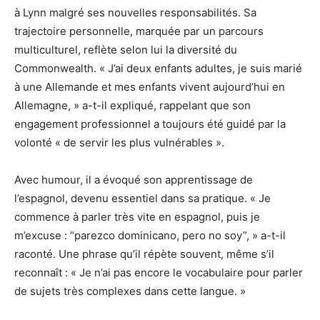
à Lynn malgré ses nouvelles responsabilités. Sa
trajectoire personnelle, marquée par un parcours
multiculturel, reflète selon lui la diversité du
Commonwealth. « J’ai deux enfants adultes, je suis marié
à une Allemande et mes enfants vivent aujourd’hui en
Allemagne, » a-t-il expliqué, rappelant que son
engagement professionnel a toujours été guidé par la
volonté « de servir les plus vulnérables ».
Avec humour, il a évoqué son apprentissage de
l’espagnol, devenu essentiel dans sa pratique. « Je
commence à parler très vite en espagnol, puis je
m’excuse : “parezco dominicano, pero no soy”, » a-t-il
raconté. Une phrase qu’il répète souvent, même s’il
reconnaît : « Je n’ai pas encore le vocabulaire pour parler
de sujets très complexes dans cette langue. »