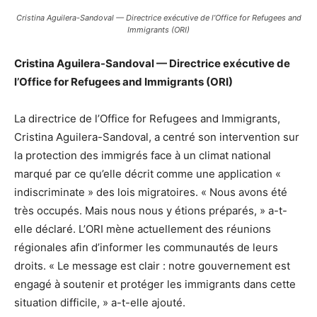
Cristina Aguilera-Sandoval — Directrice exécutive de l’Office for Refugees and
Immigrants (ORI)
Cristina Aguilera-Sandoval — Directrice exécutive de
l’Office for Refugees and Immigrants (ORI)
La directrice de l’Office for Refugees and Immigrants,
Cristina Aguilera-Sandoval, a centré son intervention sur
la protection des immigrés face à un climat national
marqué par ce qu’elle décrit comme une application «
indiscriminate » des lois migratoires. « Nous avons été
très occupés. Mais nous nous y étions préparés, » a-t-
elle déclaré. L’ORI mène actuellement des réunions
régionales afin d’informer les communautés de leurs
droits. « Le message est clair : notre gouvernement est
engagé à soutenir et protéger les immigrants dans cette
situation difficile, » a-t-elle ajouté.