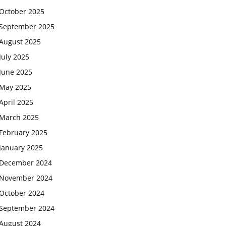
October 2025
September 2025
August 2025
July 2025
June 2025
May 2025
April 2025
March 2025
February 2025
January 2025
December 2024
November 2024
October 2024
September 2024
August 2024