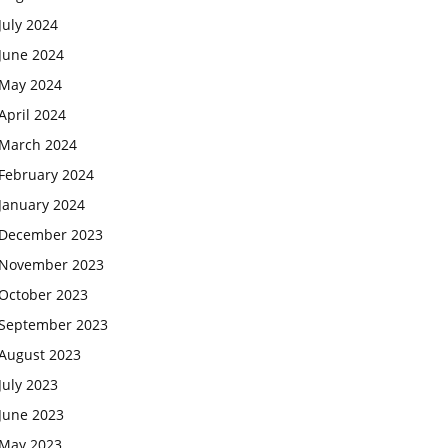
July 2024
June 2024
May 2024
April 2024
March 2024
February 2024
January 2024
December 2023
November 2023
October 2023
September 2023
August 2023
July 2023
June 2023
May 2023