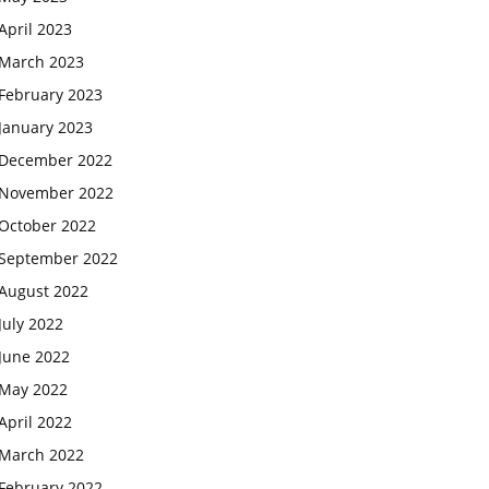
April 2023
March 2023
February 2023
January 2023
December 2022
November 2022
October 2022
September 2022
August 2022
July 2022
June 2022
May 2022
April 2022
March 2022
February 2022