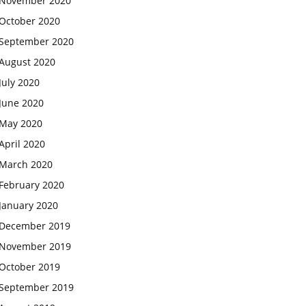
November 2020
October 2020
September 2020
August 2020
July 2020
June 2020
May 2020
April 2020
March 2020
February 2020
January 2020
December 2019
November 2019
October 2019
September 2019