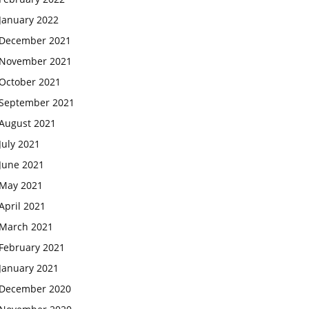
January 2022
December 2021
November 2021
October 2021
September 2021
August 2021
July 2021
June 2021
May 2021
April 2021
March 2021
February 2021
January 2021
December 2020