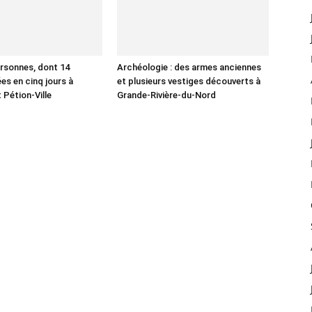
ersonnes, dont 14
Archéologie : des armes anciennes
es en cinq jours à
et plusieurs vestiges découverts à
 Pétion-Ville
Grande-Rivière-du-Nord