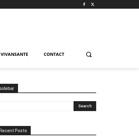
VIVANSANTE
CONTACT
sidebar
Recent Posts