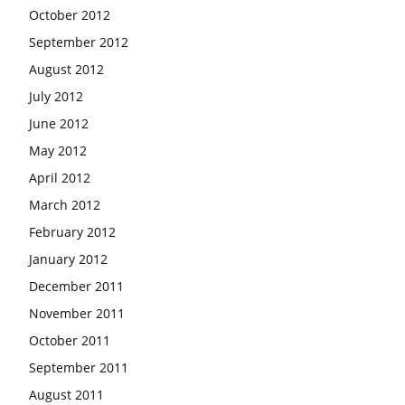
October 2012
September 2012
August 2012
July 2012
June 2012
May 2012
April 2012
March 2012
February 2012
January 2012
December 2011
November 2011
October 2011
September 2011
August 2011