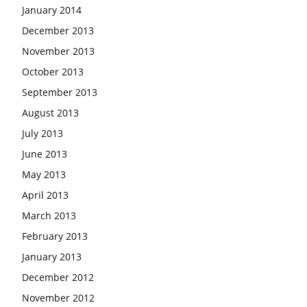
January 2014
December 2013
November 2013
October 2013
September 2013
August 2013
July 2013
June 2013
May 2013
April 2013
March 2013
February 2013
January 2013
December 2012
November 2012