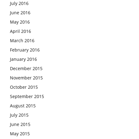
July 2016
June 2016
May 2016
April 2016
March 2016
February 2016
January 2016
December 2015
November 2015
October 2015
September 2015
August 2015
July 2015
June 2015
May 2015