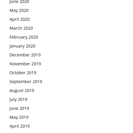
June 2020
May 2020
April 2020
March 2020
February 2020
January 2020
December 2019
November 2019
October 2019
September 2019
August 2019
July 2019
June 2019
May 2019
April 2019