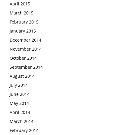
April 2015
March 2015
February 2015
January 2015
December 2014
November 2014
October 2014
September 2014
August 2014
July 2014
June 2014
May 2014
April 2014
March 2014
February 2014