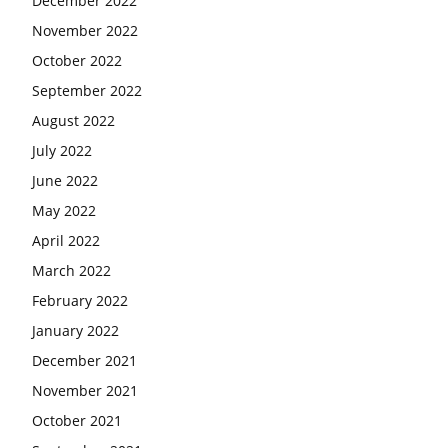
December 2022
November 2022
October 2022
September 2022
August 2022
July 2022
June 2022
May 2022
April 2022
March 2022
February 2022
January 2022
December 2021
November 2021
October 2021