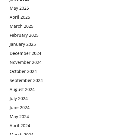
May 2025
April 2025
March 2025
February 2025
January 2025
December 2024
November 2024
October 2024
September 2024
August 2024
July 2024
June 2024
May 2024
April 2024
March 2024