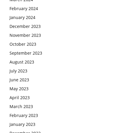
February 2024
January 2024
December 2023
November 2023
October 2023
September 2023
August 2023
July 2023
June 2023
May 2023
April 2023
March 2023
February 2023
January 2023