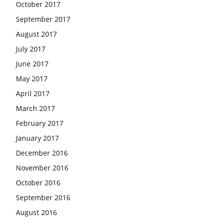
October 2017
September 2017
August 2017
July 2017
June 2017
May 2017
April 2017
March 2017
February 2017
January 2017
December 2016
November 2016
October 2016
September 2016
August 2016