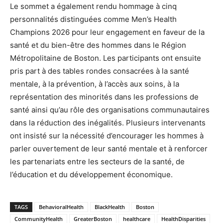
Le sommet a également rendu hommage à cinq
personnalités distinguées comme Men’s Health
Champions 2026 pour leur engagement en faveur de la
santé et du bien-être des hommes dans le Région
Métropolitaine de Boston. Les participants ont ensuite
pris part à des tables rondes consacrées à la santé
mentale, à la prévention, à l’accès aux soins, à la
représentation des minorités dans les professions de
santé ainsi qu’au rôle des organisations communautaires
dans la réduction des inégalités. Plusieurs intervenants
ont insisté sur la nécessité d’encourager les hommes à
parler ouvertement de leur santé mentale et à renforcer
les partenariats entre les secteurs de la santé, de
l’éducation et du développement économique.
TAGS
BehavioralHealth
BlackHealth
Boston
CommunityHealth
GreaterBoston
healthcare
HealthDisparities