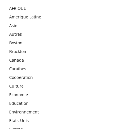
AFRIQUE
Amerique Latine
Asie
Autres
Boston
Brockton
Canada
Caraïbes
Cooperation
Culture
Economie
Education
Environnement
Etats-Unis