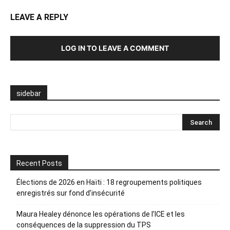
LEAVE A REPLY
LOG IN TO LEAVE A COMMENT
sidebar
Recent Posts
Élections de 2026 en Haïti : 18 regroupements politiques
enregistrés sur fond d’insécurité
Maura Healey dénonce les opérations de l’ICE et les
conséquences de la suppression du TPS