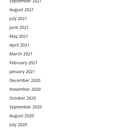
September 2021
August 2021
July 2021
June 2021
May 2021
April 2021
March 2021
February 2021
January 2021
December 2020
November 2020
October 2020
September 2020
August 2020
July 2020