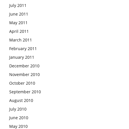
July 2011
June 2011
May 2011
April 2011
March 2011
February 2011
January 2011
December 2010
November 2010
October 2010
September 2010
August 2010
July 2010
June 2010
May 2010