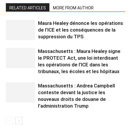
RELATED ARTICLES
MORE FROM AUTHOR
Maura Healey dénonce les opérations
de l’ICE et les conséquences de la
suppression du TPS
Massachusetts : Maura Healey signe
le PROTECT Act, une loi interdisant
les opérations de l’ICE dans les
tribunaux, les écoles et les hôpitaux
Massachusetts : Andrea Campbell
conteste devant la justice les
nouveaux droits de douane de
l’administration Trump