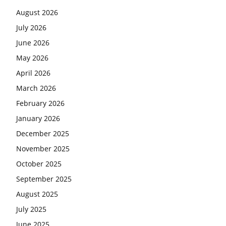
August 2026
July 2026
June 2026
May 2026
April 2026
March 2026
February 2026
January 2026
December 2025
November 2025
October 2025
September 2025
August 2025
July 2025
June 2025