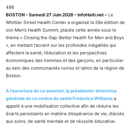
498
BOSTON – Samedi 27 Juin 2026 – InfoHaiti.net –
Le
Whittier Street Health Center a organisé la 26e édition de
son Men’s Health Summit, placée cette année sous le
thème « Closing the Gap: Better Health for Men and Boys
», en mettant l’accent sur les profondes inégalités qui
affectent la santé, l’éducation et les perspectives
économiques des hommes et des garçons, en particulier
au sein des communautés noires et latino de la région de
Boston.
A l’ouverture de ce sommet, la présidente-directrice
générale de ce centre de santé Frederica Williams
a
appelé à une mobilisation collective afin de réduire les
écarts persistants en matière d’espérance de vie, d’accès
aux soins, de santé mentale et de réussite éducative.