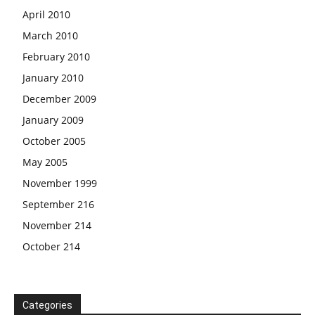
April 2010
March 2010
February 2010
January 2010
December 2009
January 2009
October 2005
May 2005
November 1999
September 216
November 214
October 214
Categories