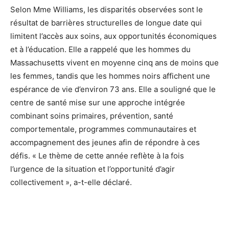
Selon Mme Williams, les disparités observées sont le
résultat de barrières structurelles de longue date qui
limitent l’accès aux soins, aux opportunités économiques
et à l’éducation. Elle a rappelé que les hommes du
Massachusetts vivent en moyenne cinq ans de moins que
les femmes, tandis que les hommes noirs affichent une
espérance de vie d’environ 73 ans. Elle a souligné que le
centre de santé mise sur une approche intégrée
combinant soins primaires, prévention, santé
comportementale, programmes communautaires et
accompagnement des jeunes afin de répondre à ces
défis. « Le thème de cette année reflète à la fois
l’urgence de la situation et l’opportunité d’agir
collectivement », a-t-elle déclaré.