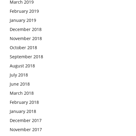
March 2019
February 2019
January 2019
December 2018
November 2018
October 2018
September 2018
August 2018
July 2018
June 2018
March 2018
February 2018
January 2018
December 2017
November 2017