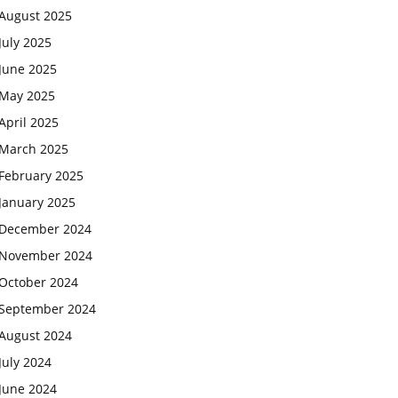
August 2025
July 2025
June 2025
May 2025
April 2025
March 2025
February 2025
January 2025
December 2024
November 2024
October 2024
September 2024
August 2024
July 2024
June 2024