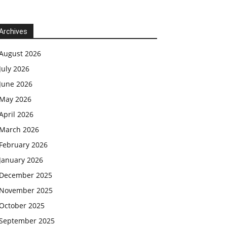
Archives
August 2026
July 2026
June 2026
May 2026
April 2026
March 2026
February 2026
January 2026
December 2025
November 2025
October 2025
September 2025