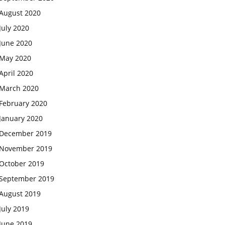
August 2020
July 2020
June 2020
May 2020
April 2020
March 2020
February 2020
January 2020
December 2019
November 2019
October 2019
September 2019
August 2019
July 2019
June 2019