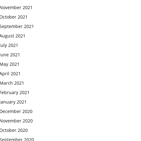
November 2021
October 2021
September 2021
August 2021
July 2021
June 2021
May 2021
April 2021
March 2021
February 2021
January 2021
December 2020
November 2020
October 2020
September 2020