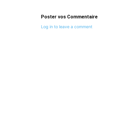
Poster vos Commentaire
Log in to leave a comment