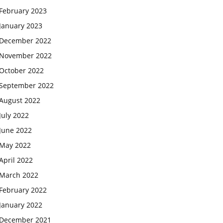
February 2023
January 2023
December 2022
November 2022
October 2022
September 2022
August 2022
July 2022
June 2022
May 2022
April 2022
March 2022
February 2022
January 2022
December 2021