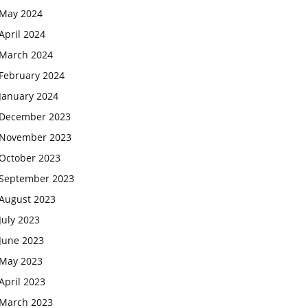
May 2024
April 2024
March 2024
February 2024
January 2024
December 2023
November 2023
October 2023
September 2023
August 2023
July 2023
June 2023
May 2023
April 2023
March 2023