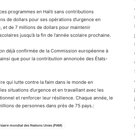
ces programmes en Haïti sans contributions
ons de dollars pour ses opérations d’urgence en
 et de 7 millions de dollars pour maintenir
laires jusqu’à la fin de l’année scolaire prochaine.
tion déjà confirmée de la Commission européenne à
 ainsi que pour la contribution annoncée des États-
e qui lutte contre la faim dans le monde en
es situations d’urgence et en travaillant avec les
ionnel et renforcer leur résilience. Chaque année, le
illions de personnes dans près de 75 pays.:
aire mondial des Nations Unies (PAM)