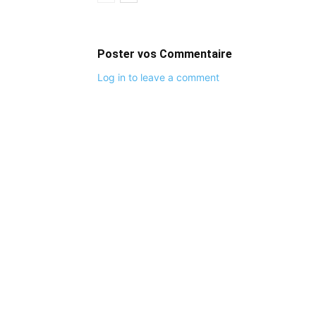
Poster vos Commentaire
Log in to leave a comment