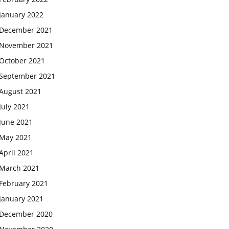
January 2022
December 2021
November 2021
October 2021
September 2021
August 2021
July 2021
June 2021
May 2021
April 2021
March 2021
February 2021
January 2021
December 2020