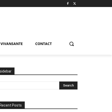
VIVANSANTE
CONTACT
sidebar
Recent Posts