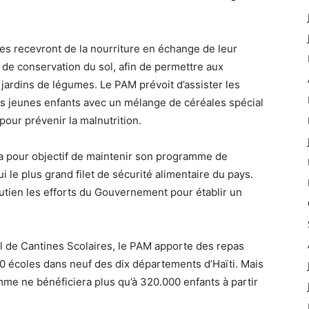
 recevront de la nourriture en échange de leur
et de conservation du sol, afin de permettre aux
jardins de légumes. Le PAM prévoit d’assister les
es jeunes enfants avec un mélange de céréales spécial
pour prévenir la malnutrition.
a pour objectif de maintenir son programme de
i le plus grand filet de sécurité alimentaire du pays.
tien les efforts du Gouvernement pour établir un
 de Cantines Scolaires, le PAM apporte des repas
0 écoles dans neuf des dix départements d’Haïti. Mais
me ne bénéficiera plus qu’à 320.000 enfants à partir