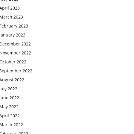
April 2023
March 2023
February 2023
January 2023
December 2022
November 2022
October 2022
September 2022
August 2022
July 2022
June 2022
May 2022
April 2022
March 2022
February 2022