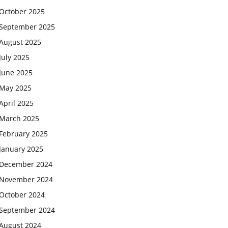
October 2025
September 2025
August 2025
July 2025
June 2025
May 2025
April 2025
March 2025
February 2025
January 2025
December 2024
November 2024
October 2024
September 2024
August 2024