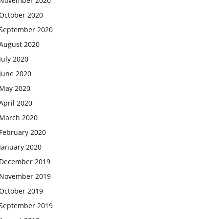
November 2020
October 2020
September 2020
August 2020
July 2020
June 2020
May 2020
April 2020
March 2020
February 2020
January 2020
December 2019
November 2019
October 2019
September 2019