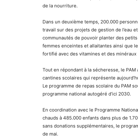
de la nourriture.
Dans un deuxième temps, 200.000 personnes
travail sur des projets de gestion de l’eau 
communautés de pouvoir planter des petits 
femmes enceintes et allaitantes ainsi que l
fortifié avec des vitamines et des minéraux 
Tout en répondant à la sécheresse, le PAM 
cantines scolaires qui représente aujourd’hu
Le programme de repas scolaire du PAM sou
programme national autogéré d’ici 2030.
En coordination avec le Programme National
chauds à 485.000 enfants dans plus de 1.70
sans donations supplémentaires, le program
de mai.