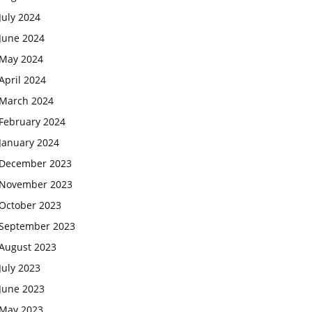
July 2024
June 2024
May 2024
April 2024
March 2024
February 2024
January 2024
December 2023
November 2023
October 2023
September 2023
August 2023
July 2023
June 2023
May 2023