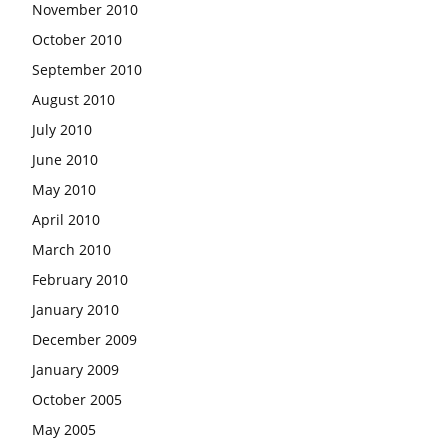
November 2010
October 2010
September 2010
August 2010
July 2010
June 2010
May 2010
April 2010
March 2010
February 2010
January 2010
December 2009
January 2009
October 2005
May 2005