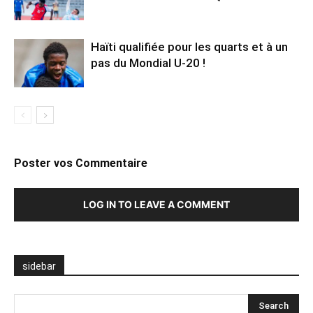
Haïti qualifiée pour les quarts et à un
pas du Mondial U-20 !
Poster vos Commentaire
LOG IN TO LEAVE A COMMENT
sidebar