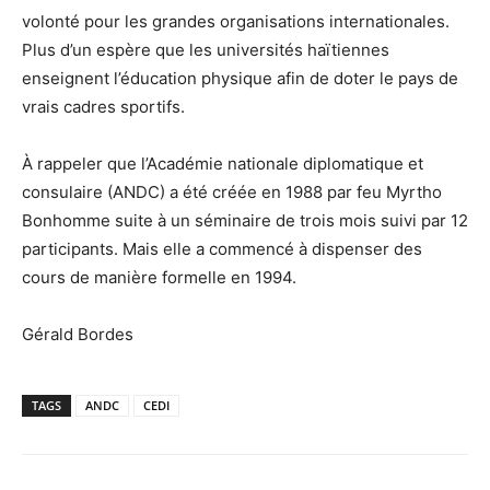
volonté pour les grandes organisations internationales.
Plus d’un espère que les universités haïtiennes
enseignent l’éducation physique afin de doter le pays de
vrais cadres sportifs.
À rappeler que l’Académie nationale diplomatique et
consulaire (ANDC) a été créée en 1988 par feu Myrtho
Bonhomme suite à un séminaire de trois mois suivi par 12
participants. Mais elle a commencé à dispenser des
cours de manière formelle en 1994.
Gérald Bordes
TAGS
ANDC
CEDI