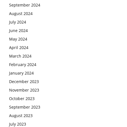
September 2024
August 2024
July 2024
June 2024
May 2024
April 2024
March 2024
February 2024
January 2024
December 2023
November 2023
October 2023
September 2023
August 2023
July 2023