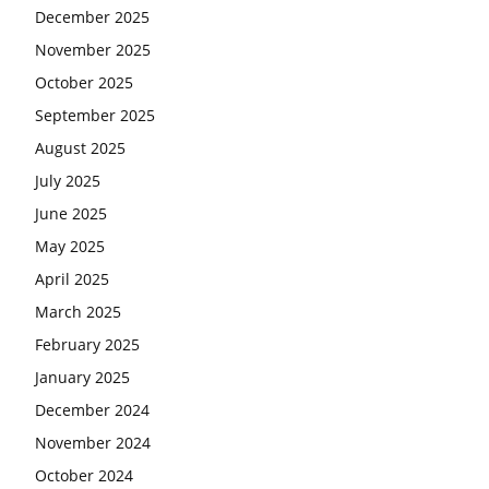
December 2025
November 2025
October 2025
September 2025
August 2025
July 2025
June 2025
May 2025
April 2025
March 2025
February 2025
January 2025
December 2024
November 2024
October 2024