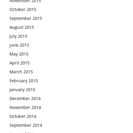
November 2015
October 2015
September 2015
August 2015
July 2015
June 2015
May 2015
April 2015
March 2015
February 2015
January 2015
December 2014
November 2014
October 2014
September 2014