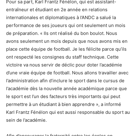
Pour sa part, Karl Frantz Fénélon, qui est assistant-
entraîneur et étudiant en 2e année en relations
internationales et diplomatiques à l’ANDC a salué la
performance de ses joueurs qui ont seulement un mois
de préparation. « Ils ont réalisé du bon boulot. Nous
avons seulement un mois depuis que nous avons mis en
place cette équipe de football. Je les félicite parce qu’ils
ont respecté les consignes du staff technique. Cette
victoire va nous servir de déclic pour doter l’académie
d’une vraie équipe de football. Nous allons travailler avec
l’administration afin d’inclure le sport dans le cursus de
l’académie dès la nouvelle année académique parce que
le sport est l’un des facteurs très importants qui peut
permettre à un étudiant à bien apprendre », a informé
Karl Frantz Fénélon qui est aussi responsable du sport au
sein de l’académie.
Afin d’encourager la fraternité entre les écoles en