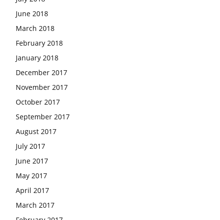
June 2018
March 2018
February 2018
January 2018
December 2017
November 2017
October 2017
September 2017
August 2017
July 2017
June 2017
May 2017
April 2017
March 2017
February 2017