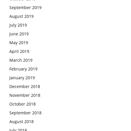
September 2019
August 2019
July 2019
June 2019
May 2019
April 2019
March 2019
February 2019
January 2019
December 2018
November 2018
October 2018
September 2018
August 2018
July 2018