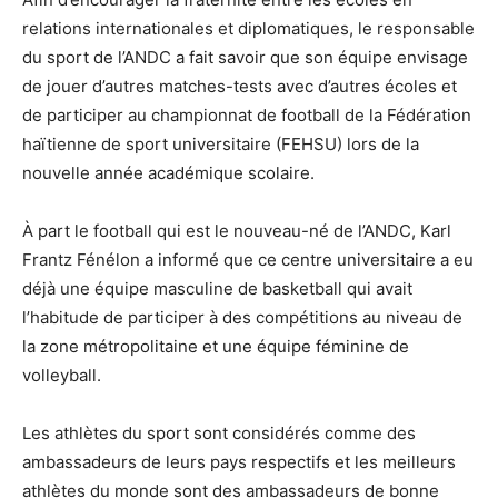
relations internationales et diplomatiques, le responsable
du sport de l’ANDC a fait savoir que son équipe envisage
de jouer d’autres matches-tests avec d’autres écoles et
de participer au championnat de football de la Fédération
haïtienne de sport universitaire (FEHSU) lors de la
nouvelle année académique scolaire.
À part le football qui est le nouveau-né de l’ANDC, Karl
Frantz Fénélon a informé que ce centre universitaire a eu
déjà une équipe masculine de basketball qui avait
l’habitude de participer à des compétitions au niveau de
la zone métropolitaine et une équipe féminine de
volleyball.
Les athlètes du sport sont considérés comme des
ambassadeurs de leurs pays respectifs et les meilleurs
athlètes du monde sont des ambassadeurs de bonne