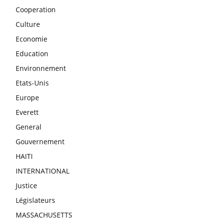
Cooperation
Culture
Economie
Education
Environnement
Etats-Unis
Europe
Everett
General
Gouvernement
HAITI
INTERNATIONAL
Justice
Législateurs
MASSACHUSETTS