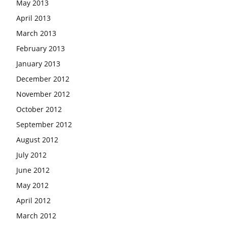
May 2013
April 2013
March 2013
February 2013
January 2013
December 2012
November 2012
October 2012
September 2012
August 2012
July 2012
June 2012
May 2012
April 2012
March 2012