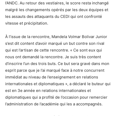
l’ANDC. Au retour des vestiaires, le score resta inchangé
malgré les changements opérés par les deux équipes et
les assauts des attaquants du CEDI qui ont confronté
vitesse et précipitation.
À l’issue de la rencontre, Mandela Volmar Bolivar Junior
s’est dit content d’avoir marqué un but contre son rival
qui est l’artisan de cette rencontre. « Ce sont eux qui
nous ont demandé la rencontre. Je suis très content
d’inscrire l’un des trois buts. Ce but sera gravé dans mon
esprit parce que je l’ai marqué face à notre concurrent
immédiat au niveau de l’enseignement en relations
internationales et diplomatiques », a déclaré le buteur qui
est en 3e année en relations internationales et
diplomatiques qui a profité de l’occasion pour remercier
l’administration de l’académie qui les a accompagnés.