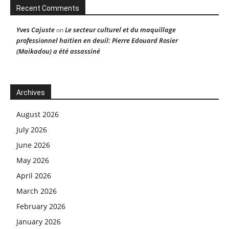
Recent Comments
Yves Cajuste
Le secteur culturel et du maquillage
on
professionnel haïtien en deuil: Pierre Edouard Rosier
(Maikadou) a été assassiné
Archives
August 2026
July 2026
June 2026
May 2026
April 2026
March 2026
February 2026
January 2026