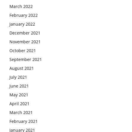
March 2022
February 2022
January 2022
December 2021
November 2021
October 2021
September 2021
August 2021
July 2021
June 2021
May 2021
April 2021
March 2021
February 2021
January 2021