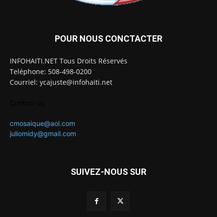
POUR NOUS CONCTACTER
INFOHAITI.NET Tous Droits Réservés
Teléphone: 508-498-0200
Courriel: ycajuste@infohaiti.net
Contact us:
cmosaique@aol.com
juliomidy@gmail.com
SUIVEZ-NOUS SUR