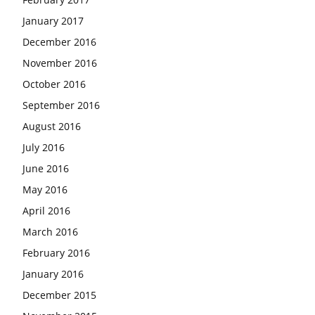
January 2017
December 2016
November 2016
October 2016
September 2016
August 2016
July 2016
June 2016
May 2016
April 2016
March 2016
February 2016
January 2016
December 2015