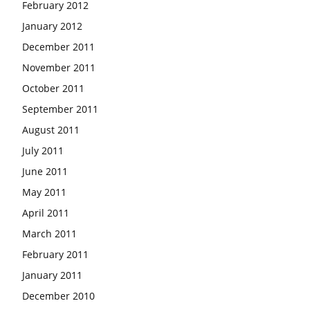
February 2012
January 2012
December 2011
November 2011
October 2011
September 2011
August 2011
July 2011
June 2011
May 2011
April 2011
March 2011
February 2011
January 2011
December 2010