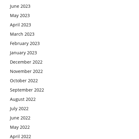
June 2023
May 2023
April 2023
March 2023
February 2023
January 2023
December 2022
November 2022
October 2022
September 2022
August 2022
July 2022
June 2022
May 2022
April 2022