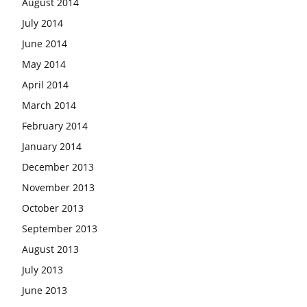
August 2014
July 2014
June 2014
May 2014
April 2014
March 2014
February 2014
January 2014
December 2013
November 2013
October 2013
September 2013
August 2013
July 2013
June 2013