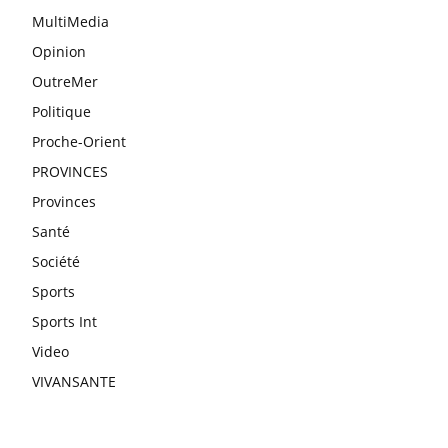
MultiMedia
Opinion
OutreMer
Politique
Proche-Orient
PROVINCES
Provinces
Santé
Société
Sports
Sports Int
Video
VIVANSANTE