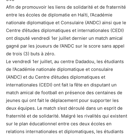
Afin de promouvoir les liens de solidarité et de fraternité
entre les écoles de diplomatie en Haïti, l’Académie
nationale diplomatique et Consulaire (ANDC) ainsi que le
Centre d’études diplomatiques et internationales (CEDI)
ont disputé vendredi 1er juillet dernier un match amical
gagné par les joueurs de l’ANDC sur le score sans appel
de trois (3) buts à zéro.
Le vendredi 1er juillet, au centre Dadadou, les étudiants
de l’Académie nationale diplomatique et consulaire
(ANDC) et du Centre d’études diplomatiques et
internationales (CEDI) ont fait la fête en disputant un
match amical de football en présence des centaines de
jeunes qui ont fait le déplacement pour supporter les
deux équipes. Le match s’est déroulé dans un esprit de
fraternité et de solidarité. Malgré les rivalités qui existent
sur le plan éducationnel entre ces deux écoles en
relations internationales et diplomatiques, les étudiants