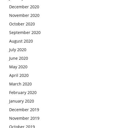
December 2020
November 2020
October 2020
September 2020
August 2020
July 2020
June 2020
May 2020
April 2020
March 2020
February 2020
January 2020
December 2019
November 2019
October 2019