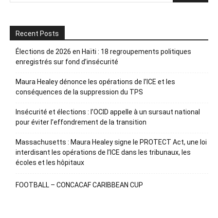
Recent Posts
Élections de 2026 en Haïti : 18 regroupements politiques
enregistrés sur fond d’insécurité
Maura Healey dénonce les opérations de l’ICE et les
conséquences de la suppression du TPS
Insécurité et élections : l’OCID appelle à un sursaut national
pour éviter l’effondrement de la transition
Massachusetts : Maura Healey signe le PROTECT Act, une loi
interdisant les opérations de l’ICE dans les tribunaux, les
écoles et les hôpitaux
FOOTBALL – CONCACAF CARIBBEAN CUP