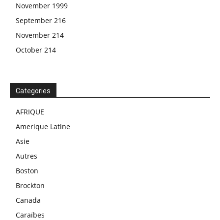
November 1999
September 216
November 214
October 214
Categories
AFRIQUE
Amerique Latine
Asie
Autres
Boston
Brockton
Canada
Caraïbes