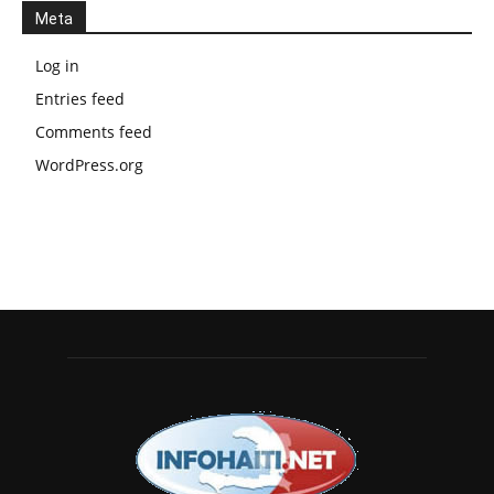
Meta
Log in
Entries feed
Comments feed
WordPress.org