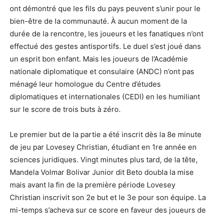
ont démontré que les fils du pays peuvent s’unir pour le
bien-être de la communauté. À aucun moment de la
durée de la rencontre, les joueurs et les fanatiques n’ont
effectué des gestes antisportifs. Le duel s’est joué dans
un esprit bon enfant. Mais les joueurs de l’Académie
nationale diplomatique et consulaire (ANDC) n’ont pas
ménagé leur homologue du Centre d’études
diplomatiques et internationales (CEDI) en les humiliant
sur le score de trois buts à zéro.
Le premier but de la partie a été inscrit dès la 8e minute
de jeu par Lovesey Christian, étudiant en 1re année en
sciences juridiques. Vingt minutes plus tard, de la tête,
Mandela Volmar Bolivar Junior dit Beto doubla la mise
mais avant la fin de la première période Lovesey
Christian inscrivit son 2e but et le 3e pour son équipe. La
mi-temps s’acheva sur ce score en faveur des joueurs de