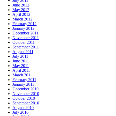
July 2012
June 2012
May 2012
April 2012
March 2012
February 2012
January 2012
December 2011
November 2011
October 2011
September 2011
August 2011
July 2011
June 2011
May 2011
April 2011
March 2011
February 2011
January 2011
December 2010
November 2010
October 2010
September 2010
August 2010
July 2010