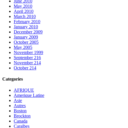
June 2010
May 2010
April 2010
March 2010
February 2010
January 2010
December 2009
January 2009
October 2005
May 2005
November 1999
September 216
November 214
October 214
Categories
AFRIQUE
Amerique Latine
Asie
Autres
Boston
Brockton
Canada
Caraïbes