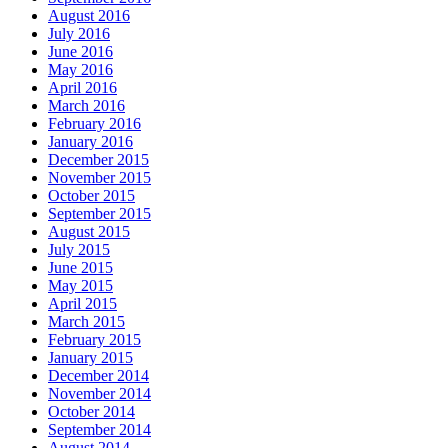
August 2016
July 2016
June 2016
May 2016
April 2016
March 2016
February 2016
January 2016
December 2015
November 2015
October 2015
September 2015
August 2015
July 2015
June 2015
May 2015
April 2015
March 2015
February 2015
January 2015
December 2014
November 2014
October 2014
September 2014
August 2014