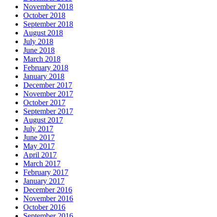
November 2018
October 2018
September 2018
August 2018
July 2018
June 2018
March 2018
February 2018
January 2018
December 2017
November 2017
October 2017
September 2017
August 2017
July 2017
June 2017
May 2017
April 2017
March 2017
February 2017
January 2017
December 2016
November 2016
October 2016
September 2016