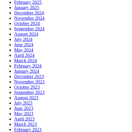
February 2025
January 2025
December 2024
November 2024
October 2024
September 2024
August 2024
July 2024
June 2024
May 2024
April 2024
March 2024
February 2024
January 2024
December 2023
November 2023
October 2023
September 2023
August 2023
July 2023
June 2023
May 2023
April 2023
March 2023
February 2023