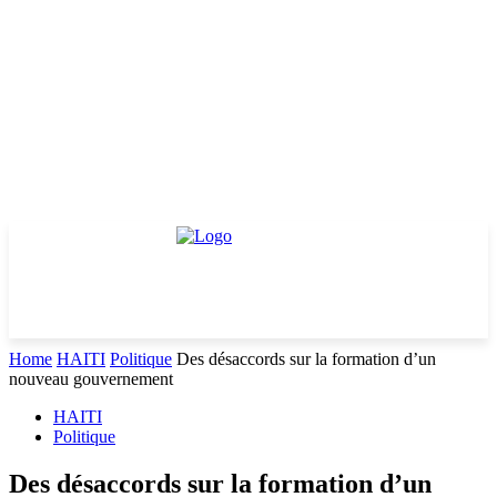
Home
HAITI
Politique
Des désaccords sur la formation d’un
nouveau gouvernement
HAITI
Politique
Des désaccords sur la formation d’un