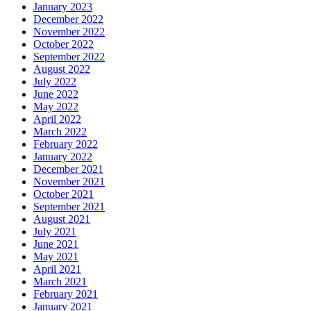
January 2023
December 2022
November 2022
October 2022
September 2022
August 2022
July 2022
June 2022
May 2022
April 2022
March 2022
February 2022
January 2022
December 2021
November 2021
October 2021
September 2021
August 2021
July 2021
June 2021
May 2021
April 2021
March 2021
February 2021
January 2021