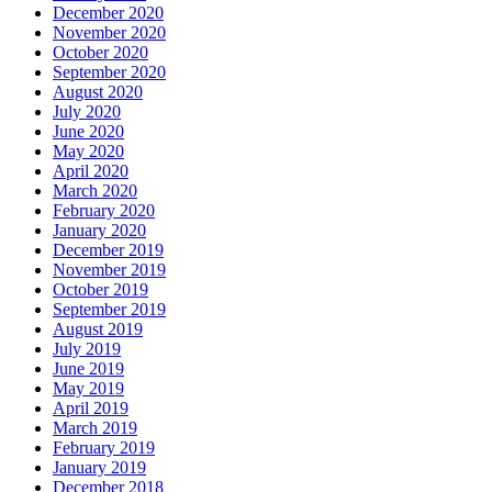
December 2020
November 2020
October 2020
September 2020
August 2020
July 2020
June 2020
May 2020
April 2020
March 2020
February 2020
January 2020
December 2019
November 2019
October 2019
September 2019
August 2019
July 2019
June 2019
May 2019
April 2019
March 2019
February 2019
January 2019
December 2018