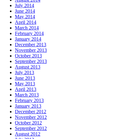
July 2014
June 2014
May 2014
April 2014
March 2014
February 2014
January 2014
December 2013
November 2013
October 2013
September 2013
August 2013
July 2013
June 2013
May 2013
April 2013
March 2013
February 2013
January 2013
December 2012
November 2012
October 2012
September 2012
August 2012