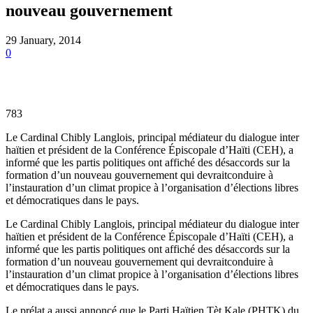
nouveau gouvernement
29 January, 2014
0
783
Le Cardinal Chibly Langlois, principal médiateur du dialogue inter
haïtien et président de la Conférence Épiscopale d’Haïti (CEH), a
informé que les partis politiques ont affiché des désaccords sur la
formation d’un nouveau gouvernement qui devraitconduire à
l’instauration d’un climat propice à l’organisation d’élections libres
et démocratiques dans le pays.
Le Cardinal Chibly Langlois, principal médiateur du dialogue inter
haïtien et président de la Conférence Épiscopale d’Haïti (CEH), a
informé que les partis politiques ont affiché des désaccords sur la
formation d’un nouveau gouvernement qui devraitconduire à
l’instauration d’un climat propice à l’organisation d’élections libres
et démocratiques dans le pays.
Le prélat a aussi annoncé que le Parti Haïtien Tèt Kale (PHTK) du