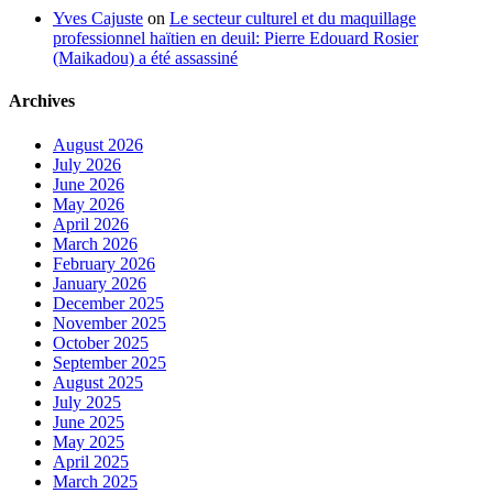
Yves Cajuste
on
Le secteur culturel et du maquillage
professionnel haïtien en deuil: Pierre Edouard Rosier
(Maikadou) a été assassiné
Archives
August 2026
July 2026
June 2026
May 2026
April 2026
March 2026
February 2026
January 2026
December 2025
November 2025
October 2025
September 2025
August 2025
July 2025
June 2025
May 2025
April 2025
March 2025