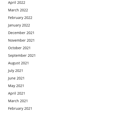
April 2022
March 2022
February 2022
January 2022
December 2021
November 2021
October 2021
September 2021
August 2021
July 2021
June 2021
May 2021
April 2021
March 2021
February 2021