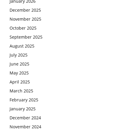
January 2026
December 2025
November 2025
October 2025
September 2025
August 2025
July 2025
June 2025
May 2025
April 2025
March 2025
February 2025
January 2025
December 2024
November 2024