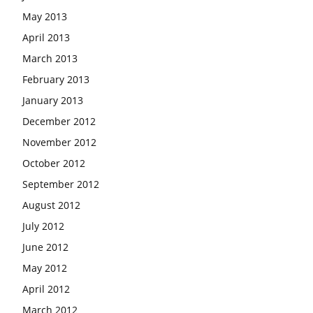
May 2013
April 2013
March 2013
February 2013
January 2013
December 2012
November 2012
October 2012
September 2012
August 2012
July 2012
June 2012
May 2012
April 2012
March 2012