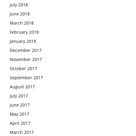
July 2018
June 2018
March 2018
February 2018
January 2018
December 2017
November 2017
October 2017
September 2017
August 2017
July 2017
June 2017
May 2017
April 2017
March 2017