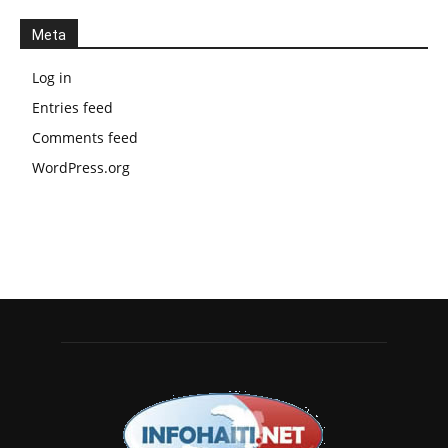
Meta
Log in
Entries feed
Comments feed
WordPress.org