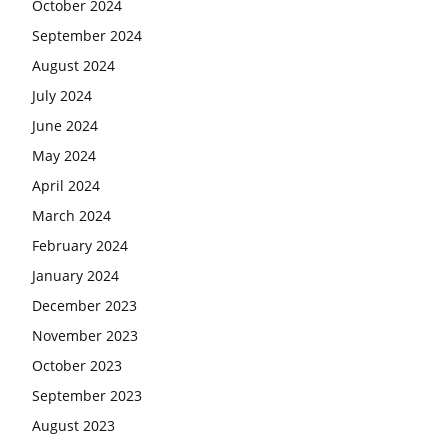
October 2024
September 2024
August 2024
July 2024
June 2024
May 2024
April 2024
March 2024
February 2024
January 2024
December 2023
November 2023
October 2023
September 2023
August 2023