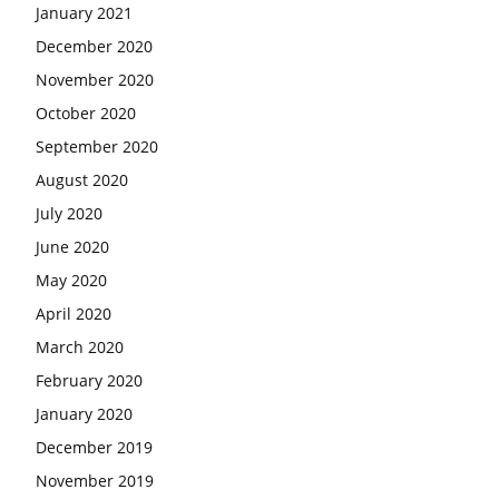
January 2021
December 2020
November 2020
October 2020
September 2020
August 2020
July 2020
June 2020
May 2020
April 2020
March 2020
February 2020
January 2020
December 2019
November 2019