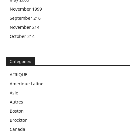
November 1999
September 216
November 214
October 214
Categories
AFRIQUE
Amerique Latine
Asie
Autres
Boston
Brockton
Canada