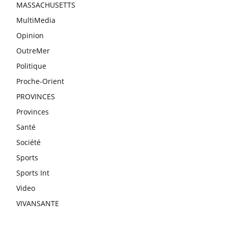
MASSACHUSETTS
MultiMedia
Opinion
OutreMer
Politique
Proche-Orient
PROVINCES
Provinces
Santé
Société
Sports
Sports Int
Video
VIVANSANTE