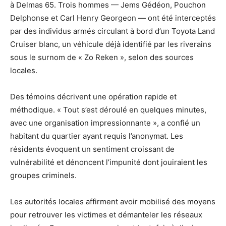
à Delmas 65. Trois hommes — Jems Gédéon, Pouchon
Delphonse et Carl Henry Georgeon — ont été interceptés
par des individus armés circulant à bord d’un Toyota Land
Cruiser blanc, un véhicule déjà identifié par les riverains
sous le surnom de « Zo Reken », selon des sources
locales.
Des témoins décrivent une opération rapide et
méthodique. « Tout s’est déroulé en quelques minutes,
avec une organisation impressionnante », a confié un
habitant du quartier ayant requis l’anonymat. Les
résidents évoquent un sentiment croissant de
vulnérabilité et dénoncent l’impunité dont jouiraient les
groupes criminels.
Les autorités locales affirment avoir mobilisé des moyens
pour retrouver les victimes et démanteler les réseaux