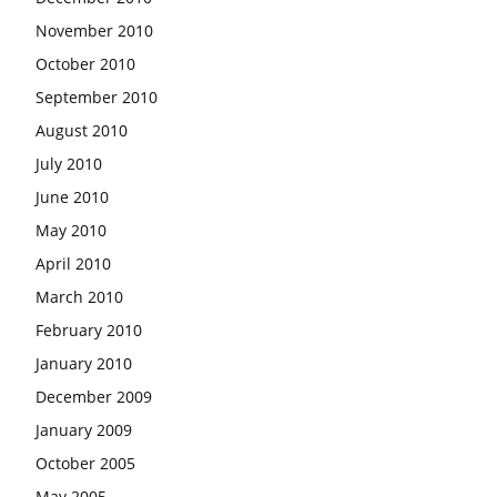
November 2010
October 2010
September 2010
August 2010
July 2010
June 2010
May 2010
April 2010
March 2010
February 2010
January 2010
December 2009
January 2009
October 2005
May 2005