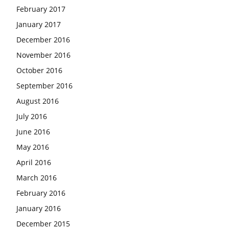
February 2017
January 2017
December 2016
November 2016
October 2016
September 2016
August 2016
July 2016
June 2016
May 2016
April 2016
March 2016
February 2016
January 2016
December 2015