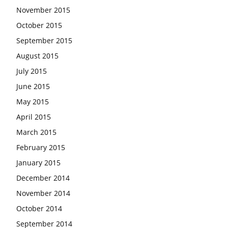
November 2015
October 2015
September 2015
August 2015
July 2015
June 2015
May 2015
April 2015
March 2015
February 2015
January 2015
December 2014
November 2014
October 2014
September 2014