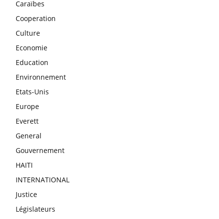
Caraïbes
Cooperation
Culture
Economie
Education
Environnement
Etats-Unis
Europe
Everett
General
Gouvernement
HAITI
INTERNATIONAL
Justice
Législateurs