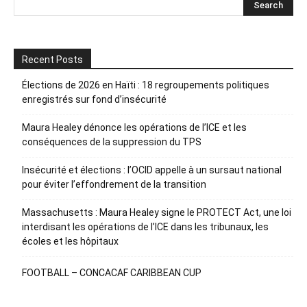
Recent Posts
Élections de 2026 en Haïti : 18 regroupements politiques
enregistrés sur fond d’insécurité
Maura Healey dénonce les opérations de l’ICE et les
conséquences de la suppression du TPS
Insécurité et élections : l’OCID appelle à un sursaut national
pour éviter l’effondrement de la transition
Massachusetts : Maura Healey signe le PROTECT Act, une loi
interdisant les opérations de l’ICE dans les tribunaux, les
écoles et les hôpitaux
FOOTBALL – CONCACAF CARIBBEAN CUP