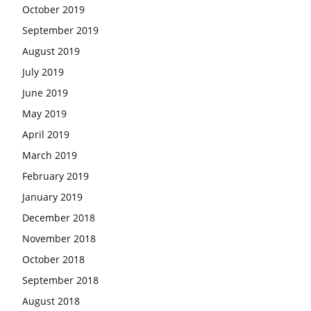
October 2019
September 2019
August 2019
July 2019
June 2019
May 2019
April 2019
March 2019
February 2019
January 2019
December 2018
November 2018
October 2018
September 2018
August 2018