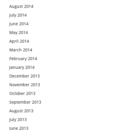
August 2014
July 2014
June 2014
May 2014
April 2014
March 2014
February 2014
January 2014
December 2013
November 2013
October 2013
September 2013
August 2013
July 2013
June 2013