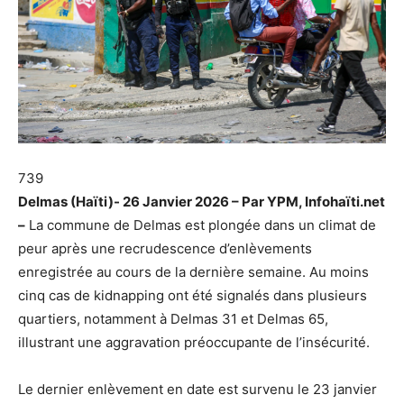
739
Delmas (Haïti)- 26 Janvier 2026 – Par YPM, Infohaïti.net
–
La commune de Delmas est plongée dans un climat de
peur après une recrudescence d’enlèvements
enregistrée au cours de la dernière semaine. Au moins
cinq cas de kidnapping ont été signalés dans plusieurs
quartiers, notamment à Delmas 31 et Delmas 65,
illustrant une aggravation préoccupante de l’insécurité.
Le dernier enlèvement en date est survenu le 23 janvier