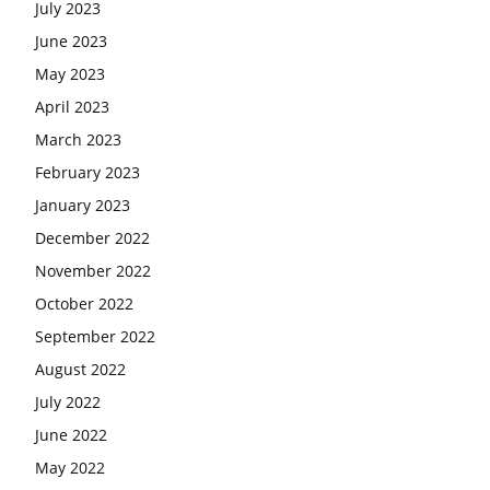
July 2023
June 2023
May 2023
April 2023
March 2023
February 2023
January 2023
December 2022
November 2022
October 2022
September 2022
August 2022
July 2022
June 2022
May 2022