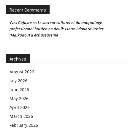
Recent Comments
Yves Cajuste
Le secteur culturel et du maquillage
on
professionnel haïtien en deuil: Pierre Edouard Rosier
(Maikadou) a été assassiné
Archives
August 2026
July 2026
June 2026
May 2026
April 2026
March 2026
February 2026