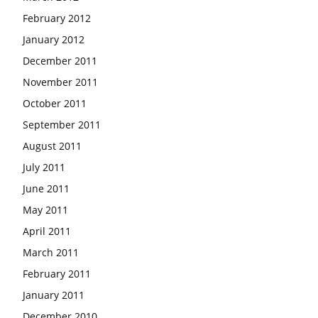
February 2012
January 2012
December 2011
November 2011
October 2011
September 2011
August 2011
July 2011
June 2011
May 2011
April 2011
March 2011
February 2011
January 2011
December 2010