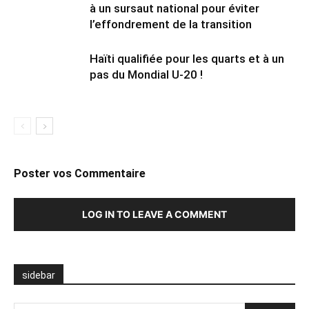
à un sursaut national pour éviter
l’effondrement de la transition
Haïti qualifiée pour les quarts et à un
pas du Mondial U-20 !
Poster vos Commentaire
LOG IN TO LEAVE A COMMENT
sidebar