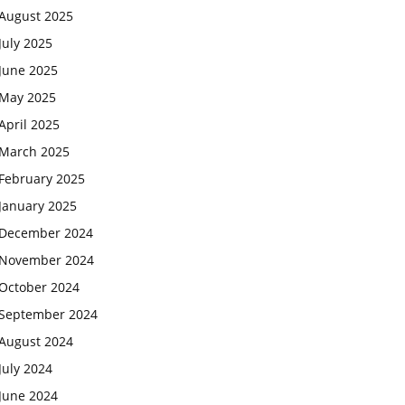
August 2025
July 2025
June 2025
May 2025
April 2025
March 2025
February 2025
January 2025
December 2024
November 2024
October 2024
September 2024
August 2024
July 2024
June 2024