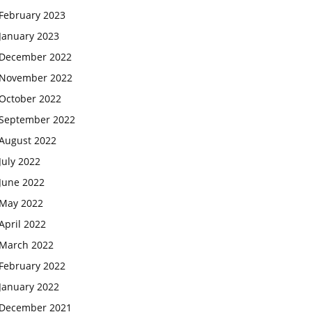
February 2023
January 2023
December 2022
November 2022
October 2022
September 2022
August 2022
July 2022
June 2022
May 2022
April 2022
March 2022
February 2022
January 2022
December 2021