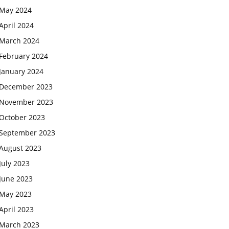
May 2024
April 2024
March 2024
February 2024
January 2024
December 2023
November 2023
October 2023
September 2023
August 2023
July 2023
June 2023
May 2023
April 2023
March 2023