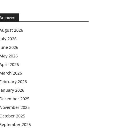
Archives
August 2026
July 2026
June 2026
May 2026
April 2026
March 2026
February 2026
January 2026
December 2025
November 2025
October 2025
September 2025