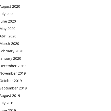
August 2020
July 2020
June 2020
May 2020
April 2020
March 2020
February 2020
January 2020
December 2019
November 2019
October 2019
September 2019
August 2019
July 2019
June 2019