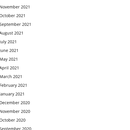
November 2021
October 2021
September 2021
August 2021
July 2021
June 2021
May 2021
April 2021
March 2021
February 2021
January 2021
December 2020
November 2020
October 2020
September 2020