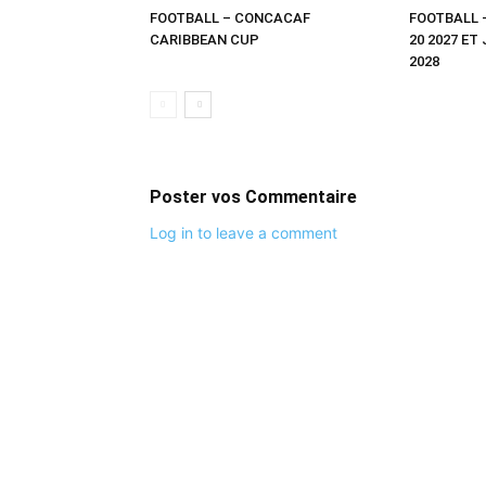
FOOTBALL – CONCACAF
FOOTBALL 
CARIBBEAN CUP
20 2027 ET
2028
Poster vos Commentaire
Log in to leave a comment