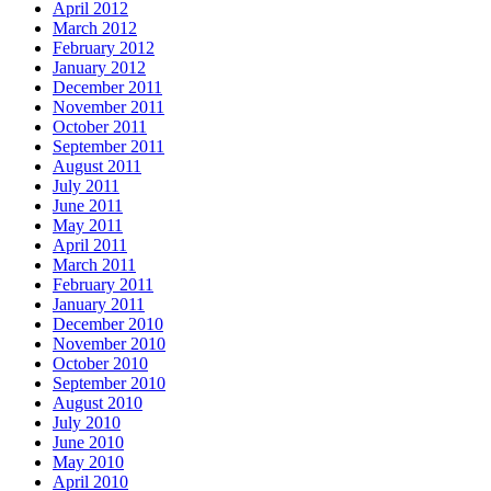
April 2012
March 2012
February 2012
January 2012
December 2011
November 2011
October 2011
September 2011
August 2011
July 2011
June 2011
May 2011
April 2011
March 2011
February 2011
January 2011
December 2010
November 2010
October 2010
September 2010
August 2010
July 2010
June 2010
May 2010
April 2010