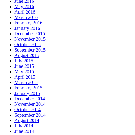
June 2016
May 2016
April 2016
March 2016
February 2016
January 2016
December 2015
November 2015
October 2015
September 2015
August 2015
July 2015
June 2015
May 2015
April 2015
March 2015
February 2015
January 2015
December 2014
November 2014
October 2014
September 2014
August 2014
July 2014
June 2014