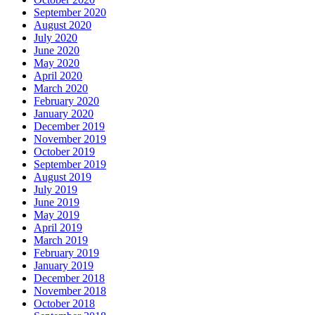
September 2020
August 2020
July 2020
June 2020
May 2020
April 2020
March 2020
February 2020
January 2020
December 2019
November 2019
October 2019
September 2019
August 2019
July 2019
June 2019
May 2019
April 2019
March 2019
February 2019
January 2019
December 2018
November 2018
October 2018