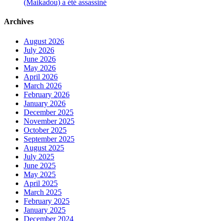
(Maikadou) a été assassiné
Archives
August 2026
July 2026
June 2026
May 2026
April 2026
March 2026
February 2026
January 2026
December 2025
November 2025
October 2025
September 2025
August 2025
July 2025
June 2025
May 2025
April 2025
March 2025
February 2025
January 2025
December 2024