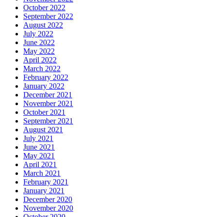
October 2022
September 2022
August 2022
July 2022
June 2022
May 2022
April 2022
March 2022
February 2022
January 2022
December 2021
November 2021
October 2021
September 2021
August 2021
July 2021
June 2021
May 2021
April 2021
March 2021
February 2021
January 2021
December 2020
November 2020
October 2020