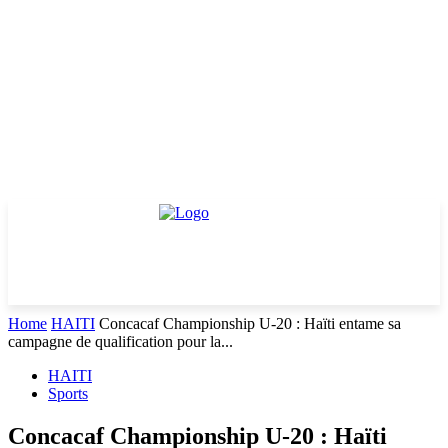
Home
HAITI
Concacaf Championship U-20 : Haïti entame sa
campagne de qualification pour la...
HAITI
Sports
Concacaf Championship U-20 : Haïti