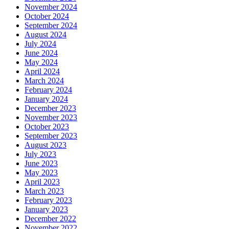
November 2024
October 2024
September 2024
August 2024
July 2024
June 2024
May 2024
April 2024
March 2024
February 2024
January 2024
December 2023
November 2023
October 2023
September 2023
August 2023
July 2023
June 2023
May 2023
April 2023
March 2023
February 2023
January 2023
December 2022
November 2022