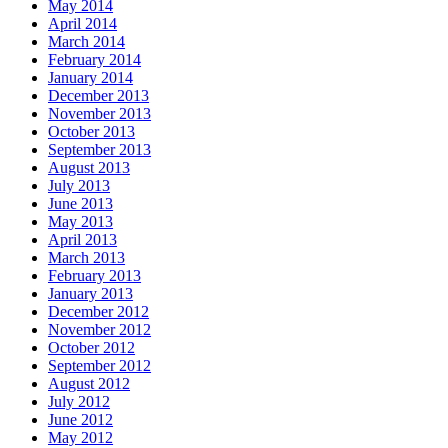
May 2014
April 2014
March 2014
February 2014
January 2014
December 2013
November 2013
October 2013
September 2013
August 2013
July 2013
June 2013
May 2013
April 2013
March 2013
February 2013
January 2013
December 2012
November 2012
October 2012
September 2012
August 2012
July 2012
June 2012
May 2012