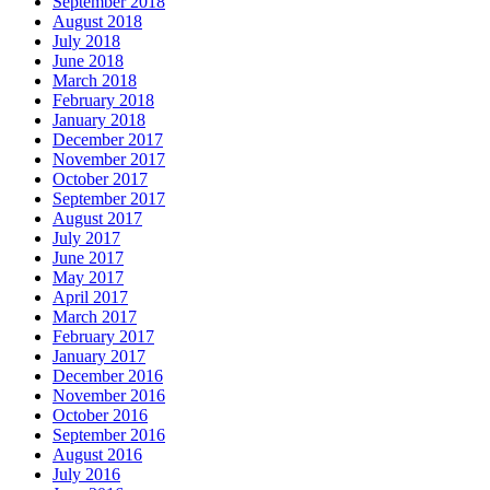
September 2018
August 2018
July 2018
June 2018
March 2018
February 2018
January 2018
December 2017
November 2017
October 2017
September 2017
August 2017
July 2017
June 2017
May 2017
April 2017
March 2017
February 2017
January 2017
December 2016
November 2016
October 2016
September 2016
August 2016
July 2016