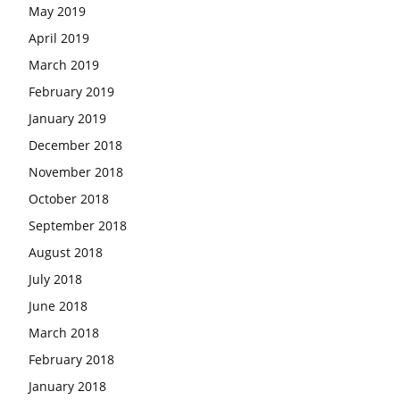
May 2019
April 2019
March 2019
February 2019
January 2019
December 2018
November 2018
October 2018
September 2018
August 2018
July 2018
June 2018
March 2018
February 2018
January 2018