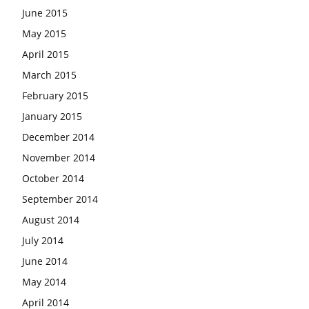
June 2015
May 2015
April 2015
March 2015
February 2015
January 2015
December 2014
November 2014
October 2014
September 2014
August 2014
July 2014
June 2014
May 2014
April 2014