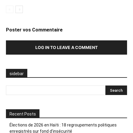
Poster vos Commentaire
LOG IN TO LEAVE A COMMENT
sidebar
Recent Posts
Élections de 2026 en Haïti : 18 regroupements politiques
enregistrés sur fond d’insécurité