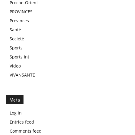
Proche-Orient
PROVINCES
Provinces
Santé
Société
Sports
Sports Int
Video
VIVANSANTE
Meta
Log in
Entries feed
Comments feed