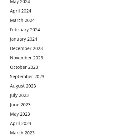
May 2024
April 2024
March 2024
February 2024
January 2024
December 2023
November 2023
October 2023
September 2023
August 2023
July 2023
June 2023
May 2023
April 2023
March 2023