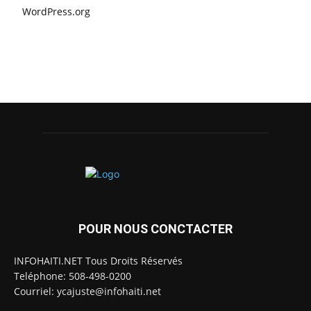
WordPress.org
POUR NOUS CONCTACTER
INFOHAITI.NET Tous Droits Réservés
Teléphone: 508-498-0200
Courriel: ycajuste@infohaiti.net