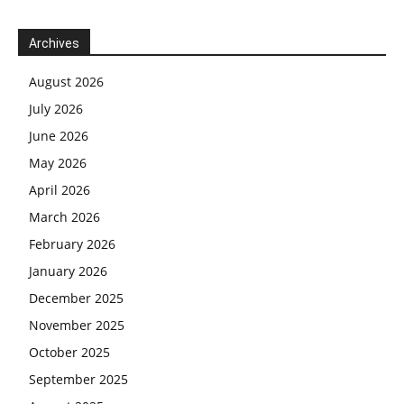
Archives
August 2026
July 2026
June 2026
May 2026
April 2026
March 2026
February 2026
January 2026
December 2025
November 2025
October 2025
September 2025