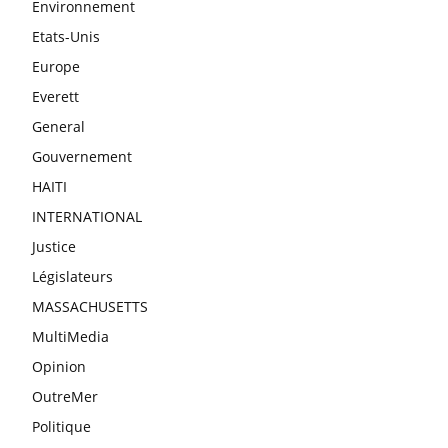
Environnement
Etats-Unis
Europe
Everett
General
Gouvernement
HAITI
INTERNATIONAL
Justice
Législateurs
MASSACHUSETTS
MultiMedia
Opinion
OutreMer
Politique