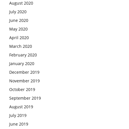
August 2020
July 2020
June 2020
May 2020
April 2020
March 2020
February 2020
January 2020
December 2019
November 2019
October 2019
September 2019
August 2019
July 2019
June 2019