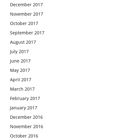
December 2017
November 2017
October 2017
September 2017
August 2017
July 2017
June 2017
May 2017
April 2017
March 2017
February 2017
January 2017
December 2016
November 2016
October 2016