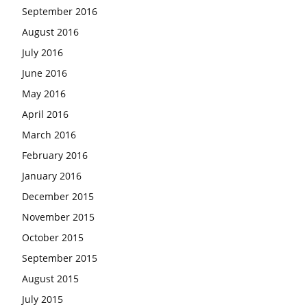
September 2016
August 2016
July 2016
June 2016
May 2016
April 2016
March 2016
February 2016
January 2016
December 2015
November 2015
October 2015
September 2015
August 2015
July 2015