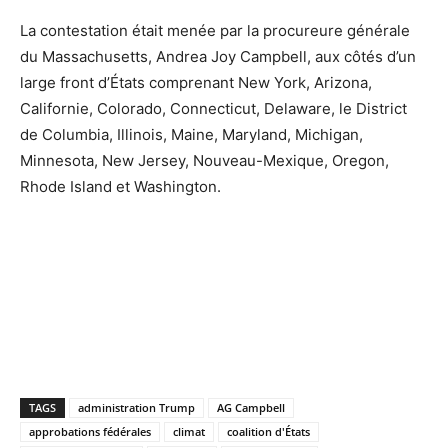
La contestation était menée par la procureure générale
du Massachusetts, Andrea Joy Campbell, aux côtés d’un
large front d’États comprenant New York, Arizona,
Californie, Colorado, Connecticut, Delaware, le District
de Columbia, Illinois, Maine, Maryland, Michigan,
Minnesota, New Jersey, Nouveau-Mexique, Oregon,
Rhode Island et Washington.
TAGS
administration Trump
AG Campbell
approbations fédérales
climat
coalition d'États