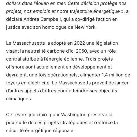
dollars dans l’éolien en mer. Cette décision protège nos
projets, nos emplois et notre trajectoire énergétique
», a
déclaré Andrea Campbell, qui a co-dirigé l’action en
justice avec son homologue de New York.
Le Massachusetts a adopté en 2022 une législation
visant la neutralité carbone d’ici 2050, avec un rôle
central attribué à l’énergie éolienne. Trois projets
offshore sont actuellement en développement et
devraient, une fois opérationnels, alimenter 1,4 million de
foyers en électricité. Le Massachusetts prévoit de lancer
d’autres appels d’offres pour atteindre ses objectifs
climatiques.
Ce revers judiciaire pour Washington préserve la
poursuite de ces projets stratégiques et renforce la
sécurité énergétique régionale.