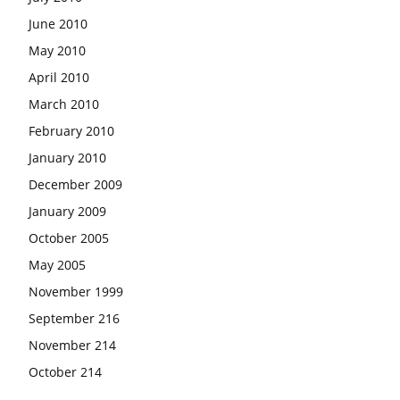
June 2010
May 2010
April 2010
March 2010
February 2010
January 2010
December 2009
January 2009
October 2005
May 2005
November 1999
September 216
November 214
October 214