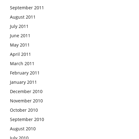
September 2011
August 2011
July 2011
June 2011
May 2011
April 2011
March 2011
February 2011
January 2011
December 2010
November 2010
October 2010
September 2010
August 2010
July 2010