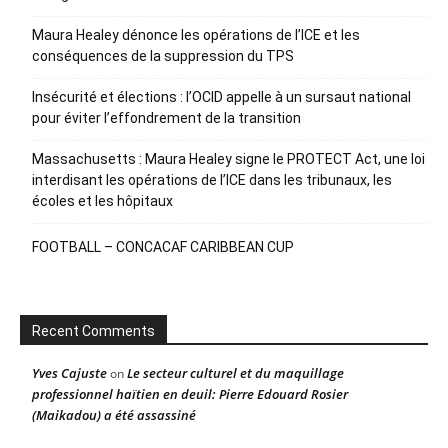
Maura Healey dénonce les opérations de l’ICE et les
conséquences de la suppression du TPS
Insécurité et élections : l’OCID appelle à un sursaut national
pour éviter l’effondrement de la transition
Massachusetts : Maura Healey signe le PROTECT Act, une loi
interdisant les opérations de l’ICE dans les tribunaux, les
écoles et les hôpitaux
FOOTBALL – CONCACAF CARIBBEAN CUP
Recent Comments
Yves Cajuste
Le secteur culturel et du maquillage
on
professionnel haïtien en deuil: Pierre Edouard Rosier
(Maikadou) a été assassiné