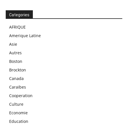
Categories
AFRIQUE
Amerique Latine
Asie
Autres
Boston
Brockton
Canada
Caraïbes
Cooperation
Culture
Economie
Education