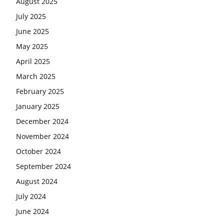
August 2025
July 2025
June 2025
May 2025
April 2025
March 2025
February 2025
January 2025
December 2024
November 2024
October 2024
September 2024
August 2024
July 2024
June 2024