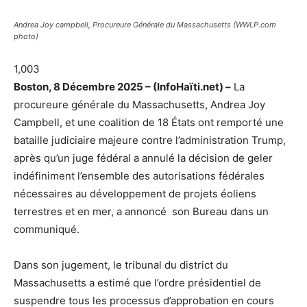
Andrea Joy campbell, Procureure Générale du Massachusetts (WWLP.com
photo)
1,003
Boston, 8 Décembre 2025 – (InfoHaïti.net) –
La
procureure générale du Massachusetts, Andrea Joy
Campbell, et une coalition de 18 États ont remporté une
bataille judiciaire majeure contre l’administration Trump,
après qu’un juge fédéral a annulé la décision de geler
indéfiniment l’ensemble des autorisations fédérales
nécessaires au développement de projets éoliens
terrestres et en mer, a annoncé son Bureau dans un
communiqué.
Dans son jugement, le tribunal du district du
Massachusetts a estimé que l’ordre présidentiel de
suspendre tous les processus d’approbation en cours