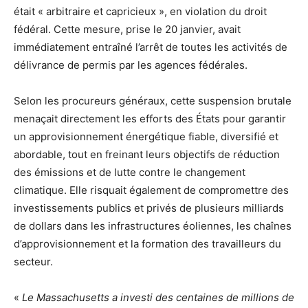
était « arbitraire et capricieux », en violation du droit
fédéral. Cette mesure, prise le 20 janvier, avait
immédiatement entraîné l’arrêt de toutes les activités de
délivrance de permis par les agences fédérales.
Selon les procureurs généraux, cette suspension brutale
menaçait directement les efforts des États pour garantir
un approvisionnement énergétique fiable, diversifié et
abordable, tout en freinant leurs objectifs de réduction
des émissions et de lutte contre le changement
climatique. Elle risquait également de compromettre des
investissements publics et privés de plusieurs milliards
de dollars dans les infrastructures éoliennes, les chaînes
d’approvisionnement et la formation des travailleurs du
secteur.
«
Le Massachusetts a investi des centaines de millions de