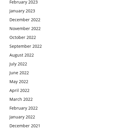
February 2023
January 2023
December 2022
November 2022
October 2022
September 2022
August 2022
July 2022
June 2022
May 2022
April 2022
March 2022
February 2022
January 2022
December 2021