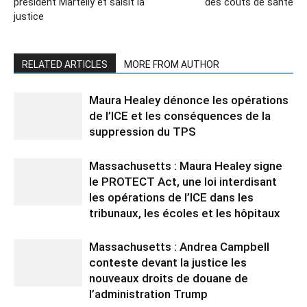
président Martelly et saisit la
des coûts de santé
justice
RELATED ARTICLES
MORE FROM AUTHOR
Maura Healey dénonce les opérations
de l’ICE et les conséquences de la
suppression du TPS
Massachusetts : Maura Healey signe
le PROTECT Act, une loi interdisant
les opérations de l’ICE dans les
tribunaux, les écoles et les hôpitaux
Massachusetts : Andrea Campbell
conteste devant la justice les
nouveaux droits de douane de
l’administration Trump