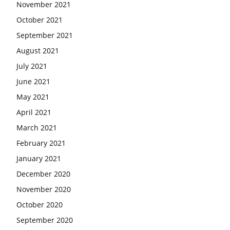
November 2021
October 2021
September 2021
August 2021
July 2021
June 2021
May 2021
April 2021
March 2021
February 2021
January 2021
December 2020
November 2020
October 2020
September 2020