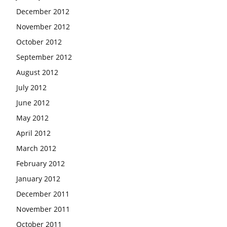
December 2012
November 2012
October 2012
September 2012
August 2012
July 2012
June 2012
May 2012
April 2012
March 2012
February 2012
January 2012
December 2011
November 2011
October 2011