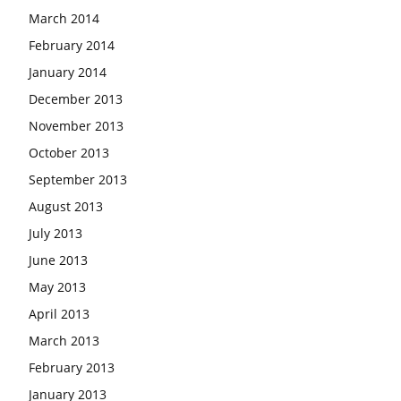
March 2014
February 2014
January 2014
December 2013
November 2013
October 2013
September 2013
August 2013
July 2013
June 2013
May 2013
April 2013
March 2013
February 2013
January 2013