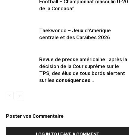
Football – Championnat masculin U-20
de la Concacaf
Taekwondo – Jeux d’Amérique
centrale et des Caraïbes 2026
Revue de presse américaine : après la
décision de la Cour suprême sur le
TPS, des élus de tous bords alertent
sur les conséquences...
Poster vos Commentaire
LOG IN TO LEAVE A COMMENT