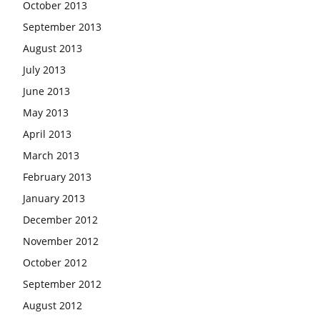
October 2013
September 2013
August 2013
July 2013
June 2013
May 2013
April 2013
March 2013
February 2013
January 2013
December 2012
November 2012
October 2012
September 2012
August 2012