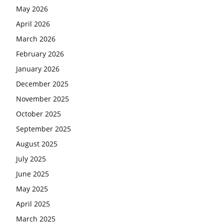
May 2026
April 2026
March 2026
February 2026
January 2026
December 2025
November 2025
October 2025
September 2025
August 2025
July 2025
June 2025
May 2025
April 2025
March 2025