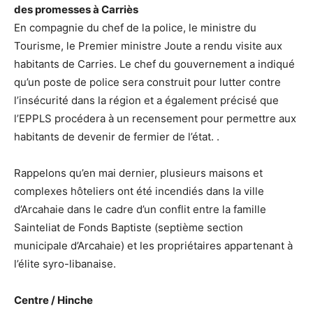
des promesses à Carriès
En compagnie du chef de la police, le ministre du
Tourisme, le Premier ministre Joute a rendu visite aux
habitants de Carries. Le chef du gouvernement a indiqué
qu’un poste de police sera construit pour lutter contre
l’insécurité dans la région et a également précisé que
l’EPPLS procédera à un recensement pour permettre aux
habitants de devenir de fermier de l’état. .
Rappelons qu’en mai dernier, plusieurs maisons et
complexes hôteliers ont été incendiés dans la ville
d’Arcahaie dans le cadre d’un conflit entre la famille
Sainteliat de Fonds Baptiste (septième section
municipale d’Arcahaie) et les propriétaires appartenant à
l’élite syro-libanaise.
Centre / Hinche