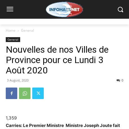
Home
General
General
Nouvelles de nos Villes de
Province pour ce Lundi 3
Août 2020
3 August, 2020
0
1,359
Carries: Le Premier Ministre Ministre Joseph Joute fait