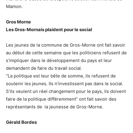
Mamon.
Gros Morne
Les Gros-Mornais plaident pour le social
Les jeunes de la commune de Gros-Morne ont fait savoir
au début de cette semaine que les politiciens refusent de
s’impliquer dans le développement du pays et leur
demandent de faire du travail social.
“La politique est leur bête de somme, ils refusent de
soutenir les jeunes. Ils n’investissent pas dans le social.
S’ils veulent un réel changement pour le pays, ils doivent
faire de la politique différemment” ont fait savoir des
représentants de la jeunesse de Gros-Morne.
Gérald Bordes