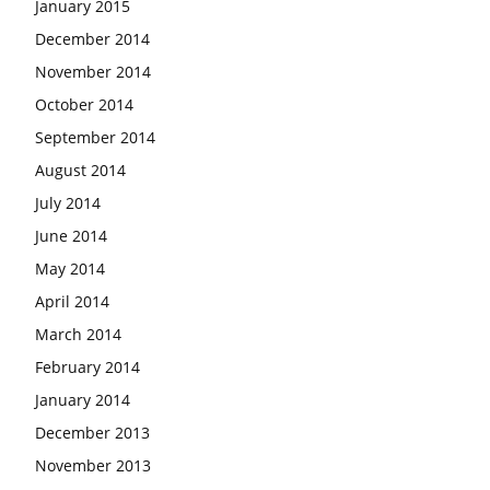
January 2015
December 2014
November 2014
October 2014
September 2014
August 2014
July 2014
June 2014
May 2014
April 2014
March 2014
February 2014
January 2014
December 2013
November 2013