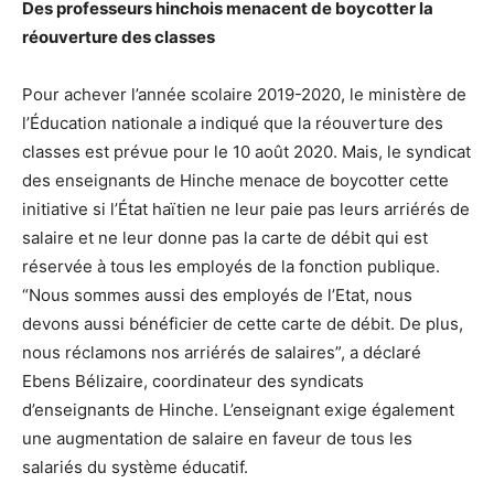
Des professeurs hinchois menacent de boycotter la
réouverture des classes
Pour achever l’année scolaire 2019-2020, le ministère de
l’Éducation nationale a indiqué que la réouverture des
classes est prévue pour le 10 août 2020. Mais, le syndicat
des enseignants de Hinche menace de boycotter cette
initiative si l’État haïtien ne leur paie pas leurs arriérés de
salaire et ne leur donne pas la carte de débit qui est
réservée à tous les employés de la fonction publique.
“Nous sommes aussi des employés de l’Etat, nous
devons aussi bénéficier de cette carte de débit. De plus,
nous réclamons nos arriérés de salaires”, a déclaré
Ebens Bélizaire, coordinateur des syndicats
d’enseignants de Hinche. L’enseignant exige également
une augmentation de salaire en faveur de tous les
salariés du système éducatif.