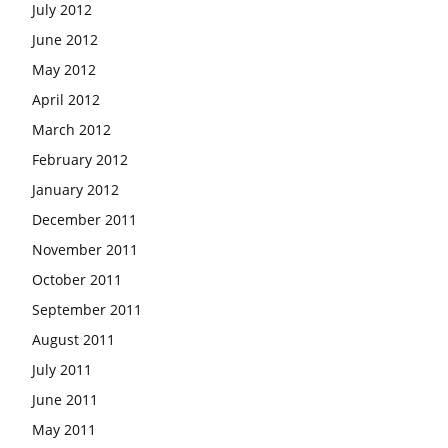
July 2012
June 2012
May 2012
April 2012
March 2012
February 2012
January 2012
December 2011
November 2011
October 2011
September 2011
August 2011
July 2011
June 2011
May 2011