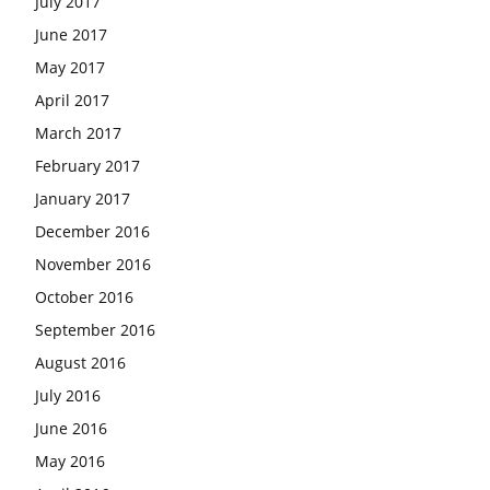
July 2017
June 2017
May 2017
April 2017
March 2017
February 2017
January 2017
December 2016
November 2016
October 2016
September 2016
August 2016
July 2016
June 2016
May 2016