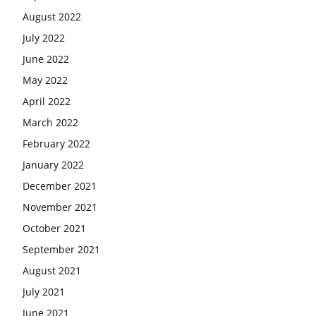
August 2022
July 2022
June 2022
May 2022
April 2022
March 2022
February 2022
January 2022
December 2021
November 2021
October 2021
September 2021
August 2021
July 2021
June 2021