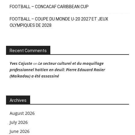
FOOTBALL – CONCACAF CARIBBEAN CUP
FOOTBALL – COUPE DU MONDE U-20 2027 ET JEUX
OLYMPIQUES DE 2028
Recent Comments
Yves Cajuste
Le secteur culturel et du maquillage
on
professionnel haïtien en deuil: Pierre Edouard Rosier
(Maikadou) a été assassiné
Archives
August 2026
July 2026
June 2026