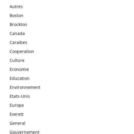
Autres
Boston
Brockton
Canada
Caraïbes
Cooperation
Culture
Economie
Education
Environnement
Etats-Unis
Europe
Everett
General
Gouvernement