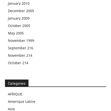
January 2010
December 2009
January 2009
October 2005
May 2005
November 1999
September 216
November 214
October 214
Categories
AFRIQUE
Amerique Latine
Asie