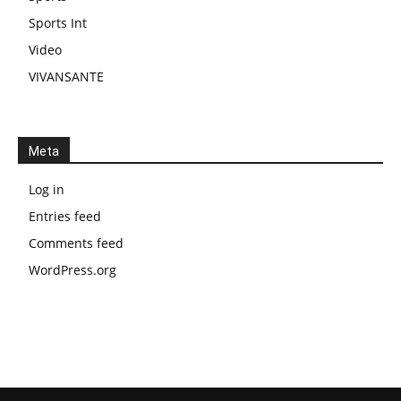
Sports Int
Video
VIVANSANTE
Meta
Log in
Entries feed
Comments feed
WordPress.org