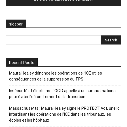
sidebar
Recent Posts
Maura Healey dénonce les opérations de l’ICE et les
conséquences de la suppression du TPS
Insécurité et élections : l’OCID appelle à un sursaut national
pour éviter l’effondrement de la transition
Massachusetts : Maura Healey signe le PROTECT Act, une loi
interdisant les opérations de l’ICE dans les tribunaux, les
écoles et les hôpitaux