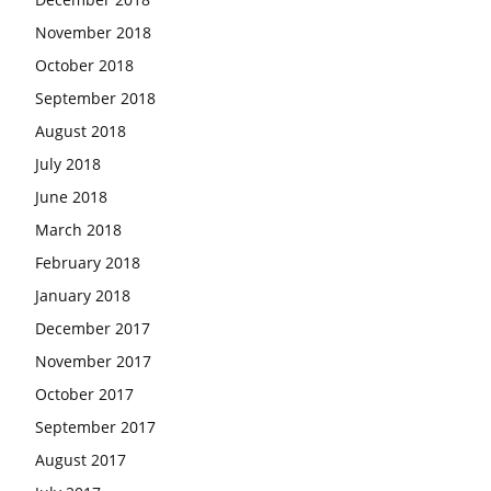
November 2018
October 2018
September 2018
August 2018
July 2018
June 2018
March 2018
February 2018
January 2018
December 2017
November 2017
October 2017
September 2017
August 2017