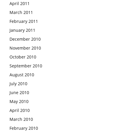
April 2011
March 2011
February 2011
January 2011
December 2010
November 2010
October 2010
September 2010
August 2010
July 2010
June 2010
May 2010
April 2010
March 2010
February 2010