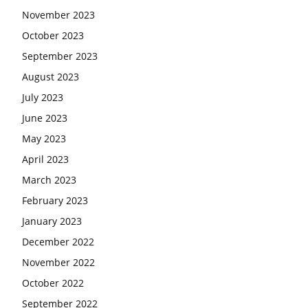
November 2023
October 2023
September 2023
August 2023
July 2023
June 2023
May 2023
April 2023
March 2023
February 2023
January 2023
December 2022
November 2022
October 2022
September 2022