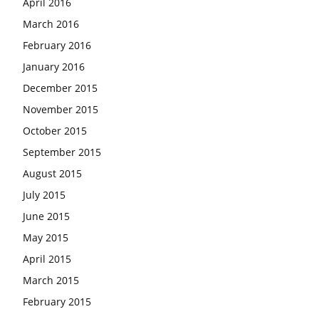
April 2016
March 2016
February 2016
January 2016
December 2015
November 2015
October 2015
September 2015
August 2015
July 2015
June 2015
May 2015
April 2015
March 2015
February 2015