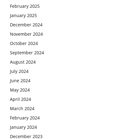
February 2025
January 2025
December 2024
November 2024
October 2024
September 2024
August 2024
July 2024
June 2024
May 2024
April 2024
March 2024
February 2024
January 2024
December 2023