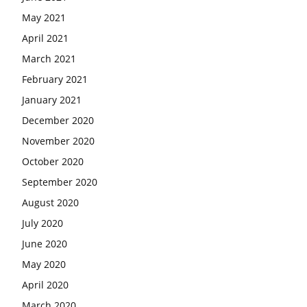
May 2021
April 2021
March 2021
February 2021
January 2021
December 2020
November 2020
October 2020
September 2020
August 2020
July 2020
June 2020
May 2020
April 2020
March 2020