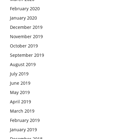
February 2020
January 2020
December 2019
November 2019
October 2019
September 2019
August 2019
July 2019
June 2019
May 2019
April 2019
March 2019
February 2019
January 2019
December 2018