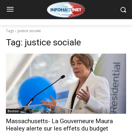
Tags
Justice sociale
Tag:
justice sociale
Boston
Massachusetts- La Gouverneure Maura
Healey alerte sur les effets du budget