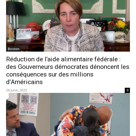
Boston
Réduction de l’aide alimentaire fédérale :
des Gouverneurs démocrates dénoncent les
conséquences sur des millions
d’Américains
26 June, 2025
0