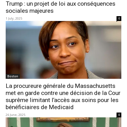
Trump : un projet de loi aux conséquences
sociales majeures
1 July, 2025
0
Boston
La procureure générale du Massachusetts
met en garde contre une décision de la Cour
suprême limitant l’accès aux soins pour les
bénéficiaires de Medicaid
26 June, 2025
0