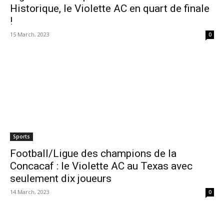
Historique, le Violette AC en quart de finale
!
15 March, 2023
0
Sports
Football/Ligue des champions de la
Concacaf : le Violette AC au Texas avec
seulement dix joueurs
14 March, 2023
0