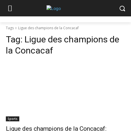
Tags
Ligue des champions de la Concacaf
Tag:
Ligue des champions de
la Concacaf
Sports
Ligue des champions de la Concacaf: