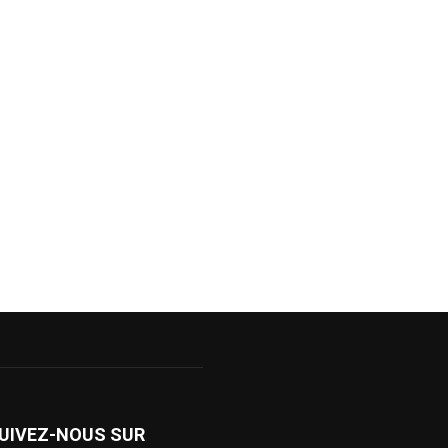
UIVEZ-NOUS SUR