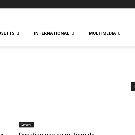
USETTS
INTERNATIONAL
MULTIMEDIA
General