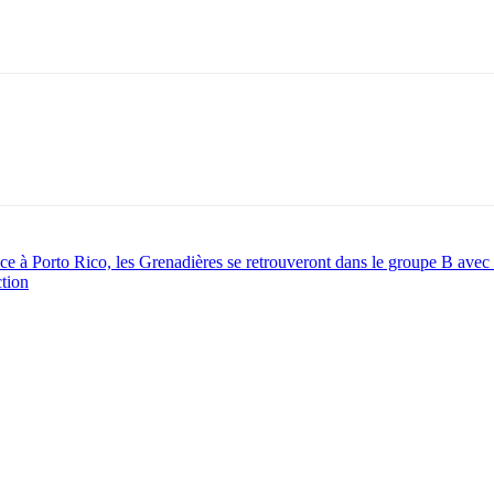
e à Porto Rico, les Grenadières se retrouveront dans le groupe B avec 
tion