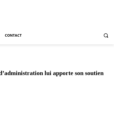
CONTACT
d’administration lui apporte son soutien