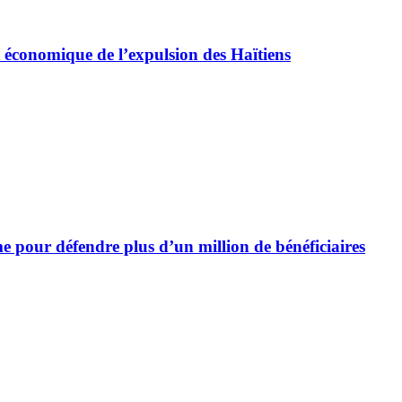
 économique de l’expulsion des Haïtiens
e pour défendre plus d’un million de bénéficiaires