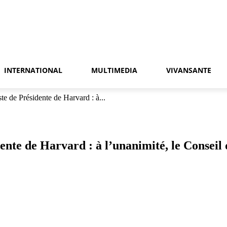
INTERNATIONAL
MULTIMEDIA
VIVANSANTE
te de Présidente de Harvard : à...
ente de Harvard : à l’unanimité, le Conseil 