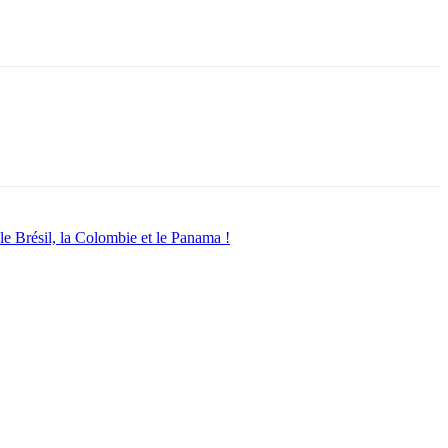
le Brésil, la Colombie et le Panama !