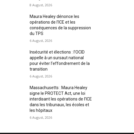
8 August, 2026
Maura Healey dénonce les
opérations de l’ICE et les
conséquences de la suppression
du TPS
6 August, 2026
Insécurité et élections : l’OCID
appelle à un sursaut national
pour éviter l’effondrement de la
transition
6 August, 2026
Massachusetts : Maura Healey
signe le PROTECT Act, une loi
interdisant les opérations de l’ICE
dans les tribunaux, les écoles et
les hôpitaux
6 August, 2026