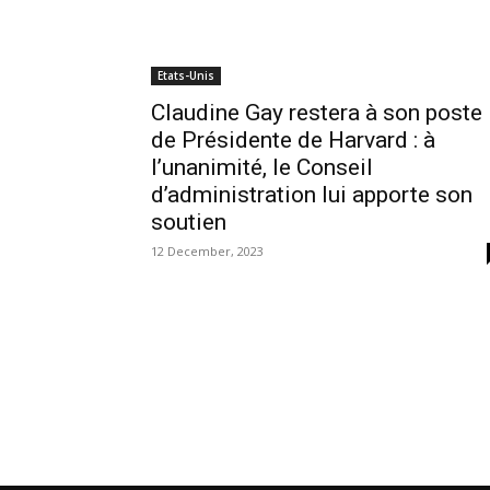
Etats-Unis
Claudine Gay restera à son poste
de Présidente de Harvard : à
l’unanimité, le Conseil
d’administration lui apporte son
soutien
12 December, 2023