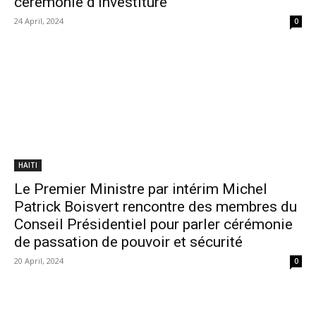
cérémonie d’investiture
24 April, 2024
0
HAITI
Le Premier Ministre par intérim Michel
Patrick Boisvert rencontre des membres du
Conseil Présidentiel pour parler cérémonie
de passation de pouvoir et sécurité
20 April, 2024
0