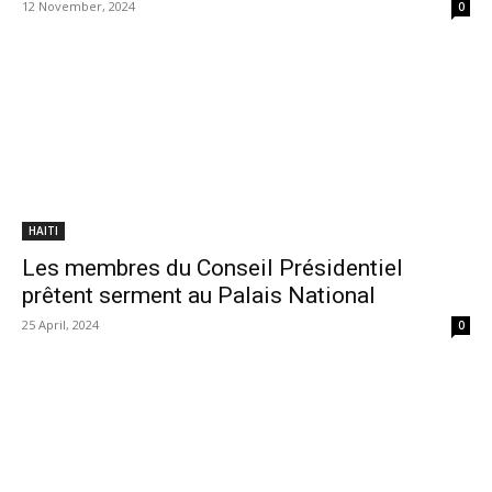
12 November, 2024
0
HAITI
Les membres du Conseil Présidentiel
prêtent serment au Palais National
25 April, 2024
0