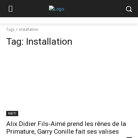
Tags
Installation
Tag:
Installation
HAITI
Alix Didier Fils-Aimé prend les rênes de la
Primature, Garry Conille fait ses valises