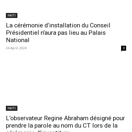
HAITI
La cérémonie d’installation du Conseil
Présidentiel n’aura pas lieu au Palais
National
24 April, 2024
0
HAITI
L’observateur Regine Abraham désigné pour
prendre la parole au nom du CT lors de la