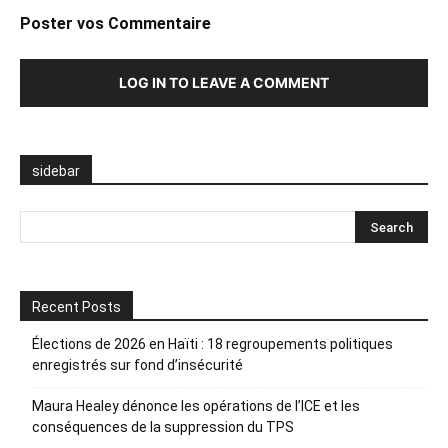
Poster vos Commentaire
LOG IN TO LEAVE A COMMENT
sidebar
Recent Posts
Élections de 2026 en Haïti : 18 regroupements politiques
enregistrés sur fond d’insécurité
Maura Healey dénonce les opérations de l’ICE et les
conséquences de la suppression du TPS