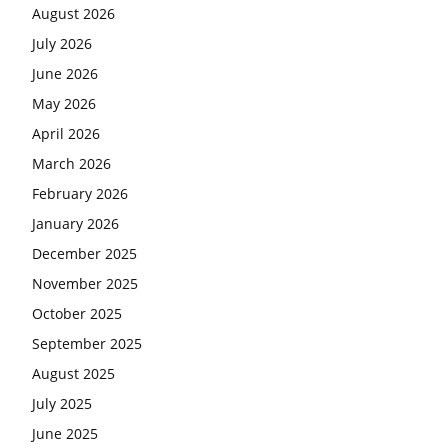
August 2026
July 2026
June 2026
May 2026
April 2026
March 2026
February 2026
January 2026
December 2025
November 2025
October 2025
September 2025
August 2025
July 2025
June 2025