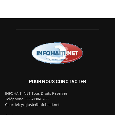
POUR NOUS CONCTACTER
INFOHAITI.NET Tous Droits Réservés
Teléphone: 508-498-0200
Courriel: ycajuste@infohaiti.net