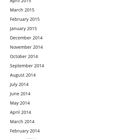
April 2015
March 2015
February 2015
January 2015
December 2014
November 2014
October 2014
September 2014
August 2014
July 2014
June 2014
May 2014
April 2014
March 2014
February 2014