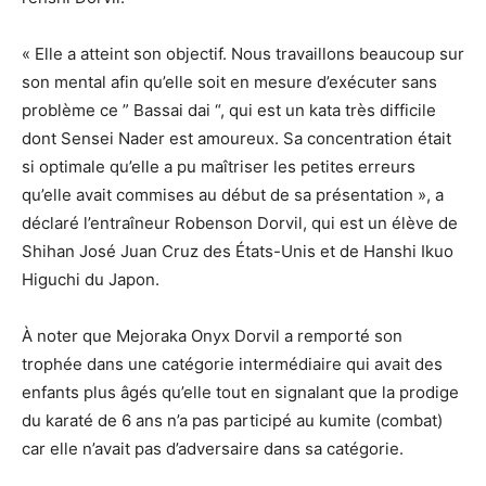
« Elle a atteint son objectif. Nous travaillons beaucoup sur
son mental afin qu’elle soit en mesure d’exécuter sans
problème ce ” Bassai dai “, qui est un kata très difficile
dont Sensei Nader est amoureux. Sa concentration était
si optimale qu’elle a pu maîtriser les petites erreurs
qu’elle avait commises au début de sa présentation », a
déclaré l’entraîneur Robenson Dorvil, qui est un élève de
Shihan José Juan Cruz des États-Unis et de Hanshi Ikuo
Higuchi du Japon.
À noter que Mejoraka Onyx Dorvil a remporté son
trophée dans une catégorie intermédiaire qui avait des
enfants plus âgés qu’elle tout en signalant que la prodige
du karaté de 6 ans n’a pas participé au kumite (combat)
car elle n’avait pas d’adversaire dans sa catégorie.