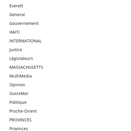
Everett
General
Gouvernement
HAITI
INTERNATIONAL
Justice
Législateurs
MASSACHUSETTS
MultiMedia
Opinion
OutreMer
Politique
Proche-Orient
PROVINCES
Provinces