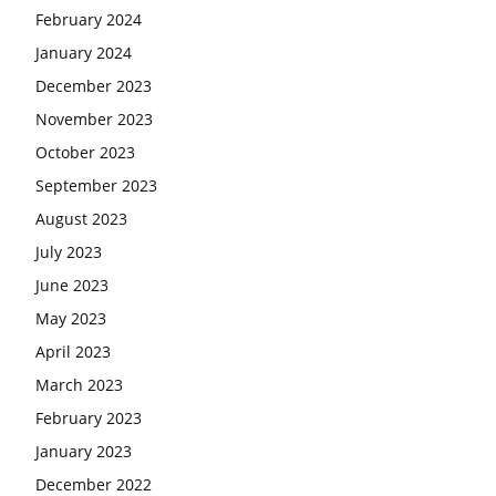
February 2024
January 2024
December 2023
November 2023
October 2023
September 2023
August 2023
July 2023
June 2023
May 2023
April 2023
March 2023
February 2023
January 2023
December 2022