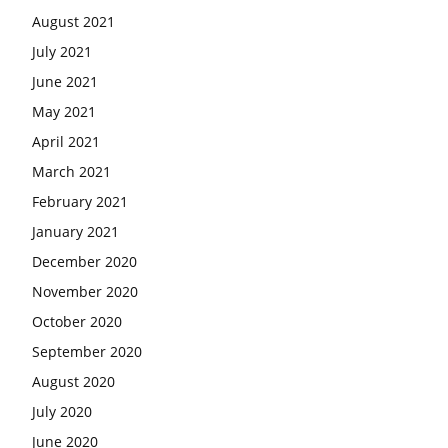
August 2021
July 2021
June 2021
May 2021
April 2021
March 2021
February 2021
January 2021
December 2020
November 2020
October 2020
September 2020
August 2020
July 2020
June 2020