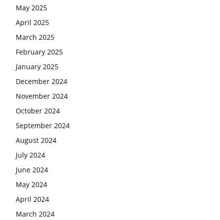
May 2025
April 2025
March 2025
February 2025
January 2025
December 2024
November 2024
October 2024
September 2024
August 2024
July 2024
June 2024
May 2024
April 2024
March 2024