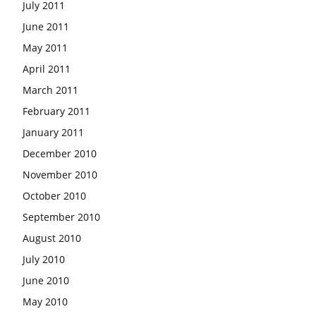
July 2011
June 2011
May 2011
April 2011
March 2011
February 2011
January 2011
December 2010
November 2010
October 2010
September 2010
August 2010
July 2010
June 2010
May 2010