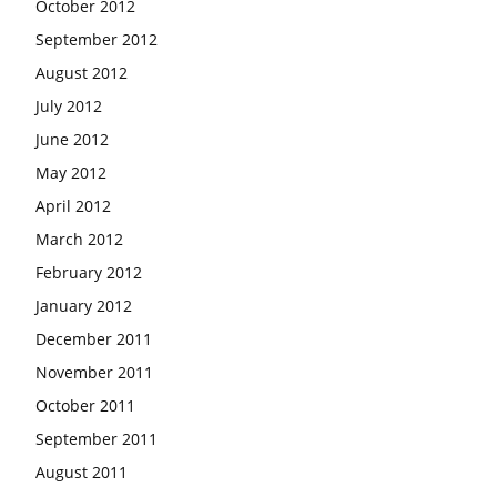
October 2012
September 2012
August 2012
July 2012
June 2012
May 2012
April 2012
March 2012
February 2012
January 2012
December 2011
November 2011
October 2011
September 2011
August 2011