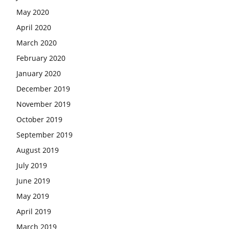
May 2020
April 2020
March 2020
February 2020
January 2020
December 2019
November 2019
October 2019
September 2019
August 2019
July 2019
June 2019
May 2019
April 2019
March 2019