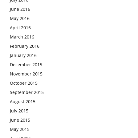
June 2016
May 2016
April 2016
March 2016
February 2016
January 2016
December 2015
November 2015
October 2015
September 2015
August 2015
July 2015
June 2015
May 2015