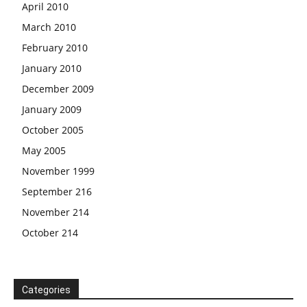
April 2010
March 2010
February 2010
January 2010
December 2009
January 2009
October 2005
May 2005
November 1999
September 216
November 214
October 214
Categories