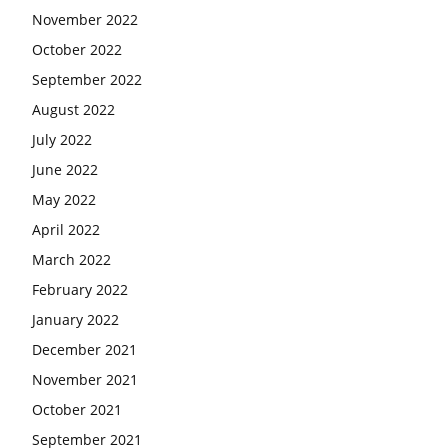
November 2022
October 2022
September 2022
August 2022
July 2022
June 2022
May 2022
April 2022
March 2022
February 2022
January 2022
December 2021
November 2021
October 2021
September 2021