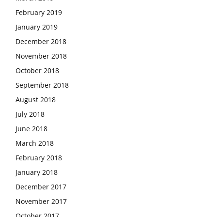
February 2019
January 2019
December 2018
November 2018
October 2018
September 2018
August 2018
July 2018
June 2018
March 2018
February 2018
January 2018
December 2017
November 2017
October 2017