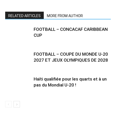
RELATED ARTICLES
MORE FROM AUTHOR
FOOTBALL – CONCACAF CARIBBEAN
CUP
FOOTBALL – COUPE DU MONDE U-20
2027 ET JEUX OLYMPIQUES DE 2028
Haïti qualifiée pour les quarts et à un
pas du Mondial U-20 !