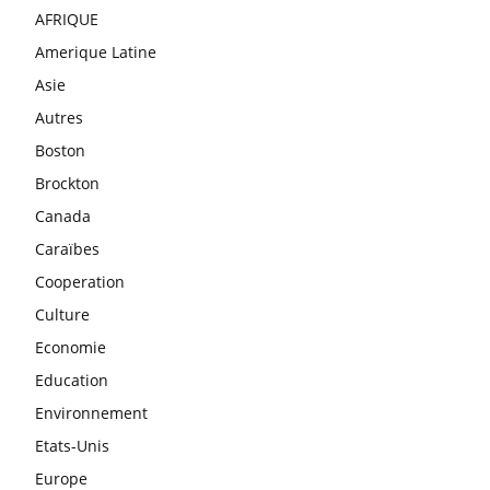
AFRIQUE
Amerique Latine
Asie
Autres
Boston
Brockton
Canada
Caraïbes
Cooperation
Culture
Economie
Education
Environnement
Etats-Unis
Europe