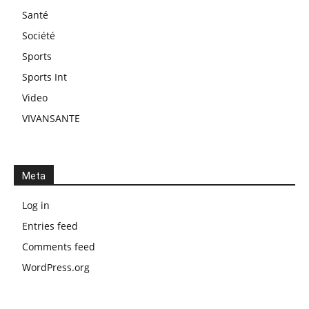
Santé
Société
Sports
Sports Int
Video
VIVANSANTE
Meta
Log in
Entries feed
Comments feed
WordPress.org