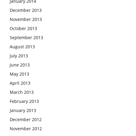
January 2014
December 2013
November 2013
October 2013
September 2013
August 2013
July 2013
June 2013
May 2013
April 2013
March 2013
February 2013
January 2013
December 2012
November 2012