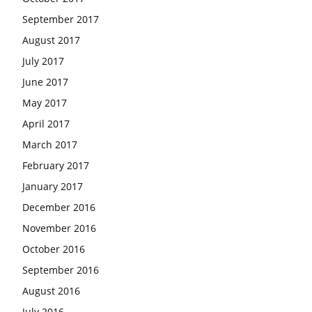
September 2017
August 2017
July 2017
June 2017
May 2017
April 2017
March 2017
February 2017
January 2017
December 2016
November 2016
October 2016
September 2016
August 2016
July 2016