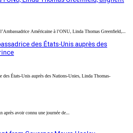
vec l’Ambassadrice Américaine à l’ONU, Linda Thomas Greenfield,...
bassadrice des États-Unis auprès des
rince
ce des États-Unis auprès des Nations-Unies, Linda Thomas-
n après avoir connu une journée de...