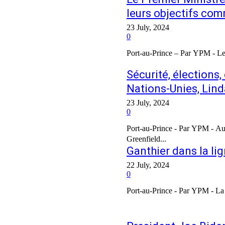
leurs objectifs com
23 July, 2024
0
Port-au-Prince – Par YPM - Le 
Sécurité, élections
Nations-Unies, Lind
23 July, 2024
0
Port-au-Prince - Par YPM - Au
Greenfield...
Ganthier dans la l
22 July, 2024
0
Port-au-Prince - Par YPM - La 