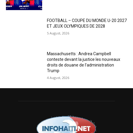
FOOTBALL – COUPE DU MONDE U-20 2027
ET JEUX OLYMPIQUES DE 2028
5 August, 2026
Massachusetts : Andrea Campbell
conteste devant la justice les nouveaux
droits de douane de l’administration
Trump
4 August, 2026