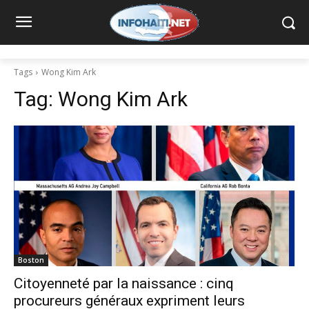
Tags
Wong Kim Ark
Tag:
Wong Kim Ark
Boston
Citoyenneté par la naissance : cinq
procureurs généraux expriment leurs