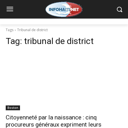
Tags
Tribunal de district
Tag:
tribunal de district
Boston
Citoyenneté par la naissance : cinq
procureurs généraux expriment leurs