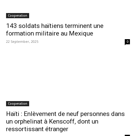
Cooperation
143 soldats haïtiens terminent une
formation militaire au Mexique
22 September, 2025
0
Cooperation
Haïti : Enlèvement de neuf personnes dans
un orphelinat à Kenscoff, dont un
ressortissant étranger