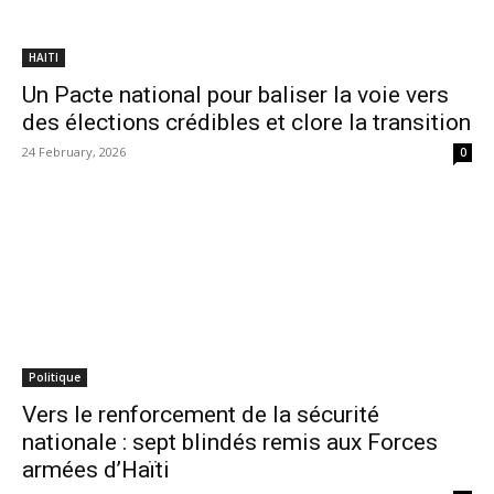
HAITI
Un Pacte national pour baliser la voie vers
des élections crédibles et clore la transition
24 February, 2026
0
Politique
Vers le renforcement de la sécurité
nationale : sept blindés remis aux Forces
armées d’Haïti