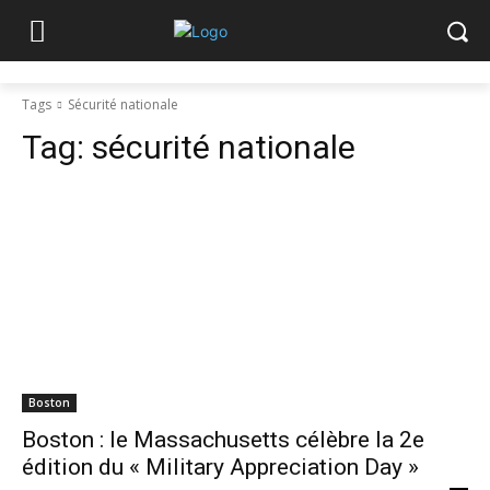
Tags
Sécurité nationale
Tag:
sécurité nationale
Boston
Boston : le Massachusetts célèbre la 2e
édition du « Military Appreciation Day »