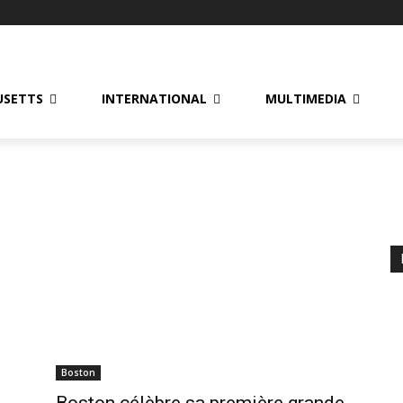
USETTS
INTERNATIONAL
MULTIMEDIA
e
Boston