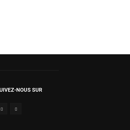
UIVEZ-NOUS SUR