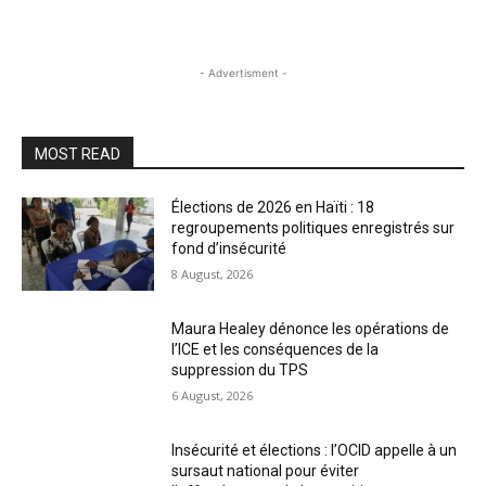
- Advertisment -
MOST READ
Élections de 2026 en Haïti : 18
regroupements politiques enregistrés sur
fond d’insécurité
8 August, 2026
Maura Healey dénonce les opérations de
l’ICE et les conséquences de la
suppression du TPS
6 August, 2026
Insécurité et élections : l’OCID appelle à un
sursaut national pour éviter