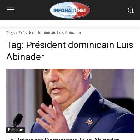
Tags
Président dominicain Luis Abinader
Tag:
Président dominicain Luis
Abinader
Politique