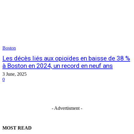
Boston
Les décès liés aux opioïdes en baisse de 38 %
à Boston en 2024, un record en neuf ans
3 June, 2025
0
- Advertisment -
MOST READ