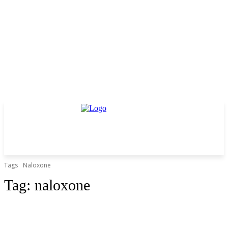
Tags
Naloxone
Tag:
naloxone