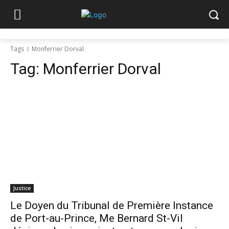
Tags
Monferrier Dorval
Tag:
Monferrier Dorval
Justice
Le Doyen du Tribunal de Première Instance
de Port-au-Prince, Me Bernard St-Vil