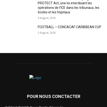
PROTECT Act, une loi interdisant les
opérations de l’ICE dans les tribunaux, les
écoles et les hôpitaux
6 August, 2026
FOOTBALL – CONCACAF CARIBBEAN CUP
5 August, 2026
POUR NOUS CONCTACTER