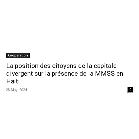
Cooperation
La position des citoyens de la capitale
divergent sur la présence de la MMSS en
Haïti
28 May, 2024
0