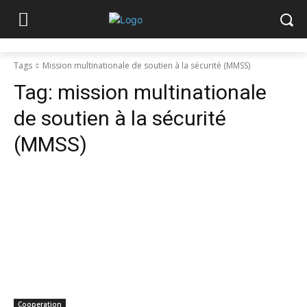
Tags
Mission multinationale de soutien à la sécurité (MMSS)
Tag:
mission multinationale
de soutien à la sécurité
(MMSS)
Cooperation