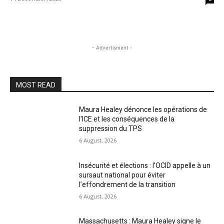
- Advertisment -
MOST READ
Maura Healey dénonce les opérations de
l’ICE et les conséquences de la
suppression du TPS
6 August, 2026
Insécurité et élections : l’OCID appelle à un
sursaut national pour éviter
l’effondrement de la transition
6 August, 2026
Massachusetts : Maura Healey signe le