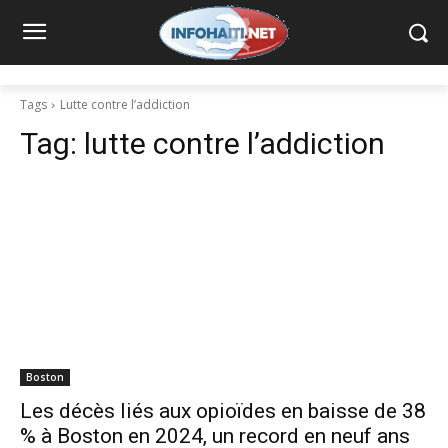
Tags
Lutte contre l’addiction
Tag:
lutte contre l’addiction
Boston
Les décès liés aux opioïdes en baisse de 38
% à Boston en 2024, un record en neuf ans