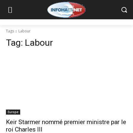
Tags
Labour
Tag:
Labour
Europe
Keir Starmer nommé premier ministre par le
roi Charles III