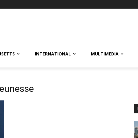
USETTS
INTERNATIONAL
MULTIMEDIA
 Jeunesse