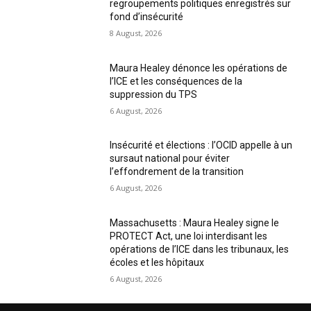
regroupements politiques enregistrés sur
fond d’insécurité
8 August, 2026
Maura Healey dénonce les opérations de
l’ICE et les conséquences de la
suppression du TPS
6 August, 2026
Insécurité et élections : l’OCID appelle à un
sursaut national pour éviter
l’effondrement de la transition
6 August, 2026
Massachusetts : Maura Healey signe le
PROTECT Act, une loi interdisant les
opérations de l’ICE dans les tribunaux, les
écoles et les hôpitaux
6 August, 2026