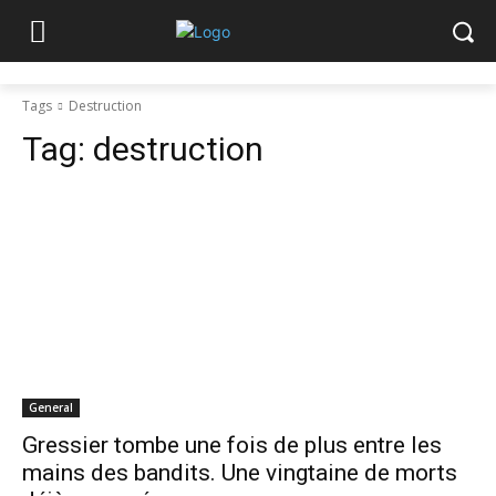
Tags
Destruction
Tag:
destruction
General
Gressier tombe une fois de plus entre les
mains des bandits. Une vingtaine de morts