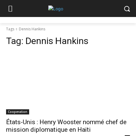
Tags
Dennis Hankins
Tag:
Dennis Hankins
Cooperation
États-Unis : Henry Wooster nommé chef de
mission diplomatique en Haïti