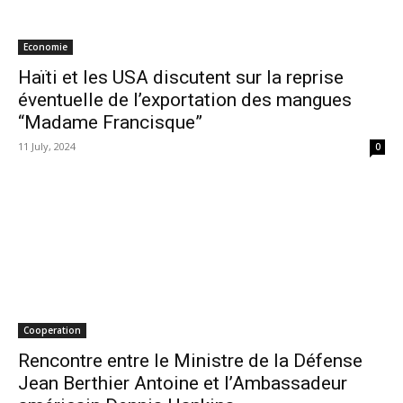
Economie
Haïti et les USA discutent sur la reprise
éventuelle de l’exportation des mangues
“Madame Francisque”
11 July, 2024
0
Cooperation
Rencontre entre le Ministre de la Défense
Jean Berthier Antoine et l’Ambassadeur