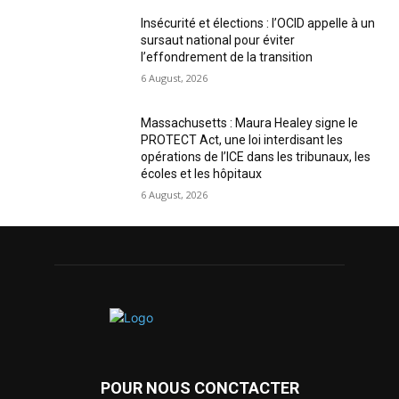
Insécurité et élections : l’OCID appelle à un
sursaut national pour éviter
l’effondrement de la transition
6 August, 2026
Massachusetts : Maura Healey signe le
PROTECT Act, une loi interdisant les
opérations de l’ICE dans les tribunaux, les
écoles et les hôpitaux
6 August, 2026
POUR NOUS CONCTACTER