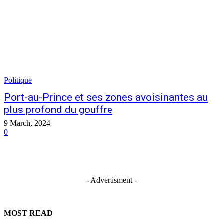
Politique
Port-au-Prince et ses zones avoisinantes au
plus profond du gouffre
9 March, 2024
0
- Advertisment -
MOST READ