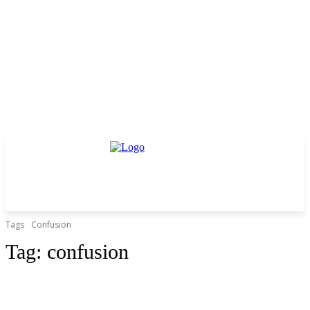
Tags
Confusion
Tag:
confusion