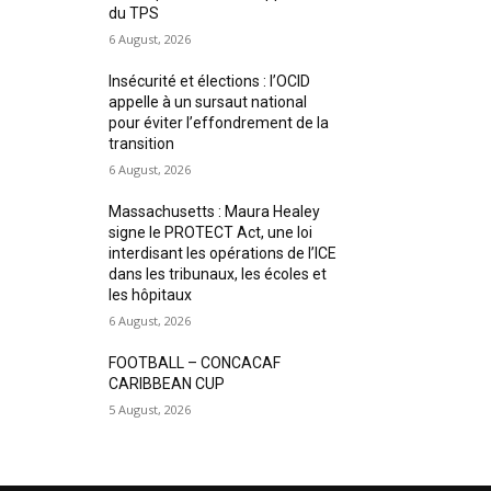
du TPS
6 August, 2026
Insécurité et élections : l’OCID
appelle à un sursaut national
pour éviter l’effondrement de la
transition
6 August, 2026
Massachusetts : Maura Healey
signe le PROTECT Act, une loi
interdisant les opérations de l’ICE
dans les tribunaux, les écoles et
les hôpitaux
6 August, 2026
FOOTBALL – CONCACAF
CARIBBEAN CUP
5 August, 2026