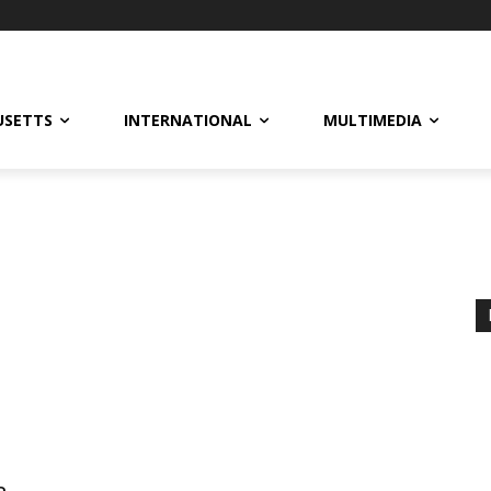
USETTS
INTERNATIONAL
MULTIMEDIA