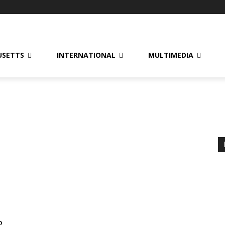
USETTS
INTERNATIONAL
MULTIMEDIA