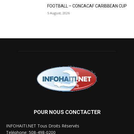
FOOTBALL – CONCACAF CARIBBEAN CUP
5 August, 2026
POUR NOUS CONCTACTER
INFOHAITI.NET Tous Droits Réservés
Teléphone: 508-498-0200