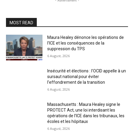
- Advertisment -
MOST READ
Maura Healey dénonce les opérations de
l’ICE et les conséquences de la
suppression du TPS
6 August, 2026
Insécurité et élections : l’OCID appelle à un
sursaut national pour éviter
l’effondrement de la transition
6 August, 2026
Massachusetts : Maura Healey signe le
PROTECT Act, une loi interdisant les
opérations de l’ICE dans les tribunaux, les
écoles et les hôpitaux
6 August, 2026