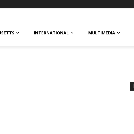
USETTS
INTERNATIONAL
MULTIMEDIA