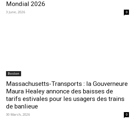
Mondial 2026
3 June, 2026
0
Boston
Massachusetts-Transports : la Gouverneure
Maura Healey annonce des baisses de
tarifs estivales pour les usagers des trains
de banlieue
30 March, 2026
0