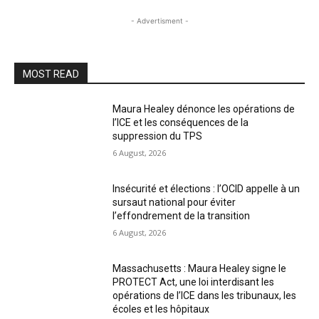
- Advertisment -
MOST READ
Maura Healey dénonce les opérations de
l’ICE et les conséquences de la
suppression du TPS
6 August, 2026
Insécurité et élections : l’OCID appelle à un
sursaut national pour éviter
l’effondrement de la transition
6 August, 2026
Massachusetts : Maura Healey signe le
PROTECT Act, une loi interdisant les
opérations de l’ICE dans les tribunaux, les
écoles et les hôpitaux