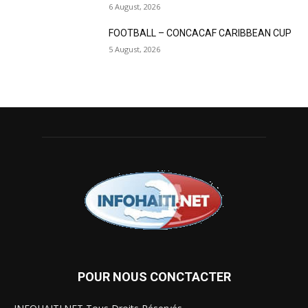
6 August, 2026
FOOTBALL – CONCACAF CARIBBEAN CUP
5 August, 2026
POUR NOUS CONCTACTER