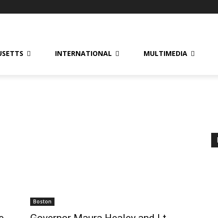
USETTS
INTERNATIONAL
MULTIMEDIA
Boston