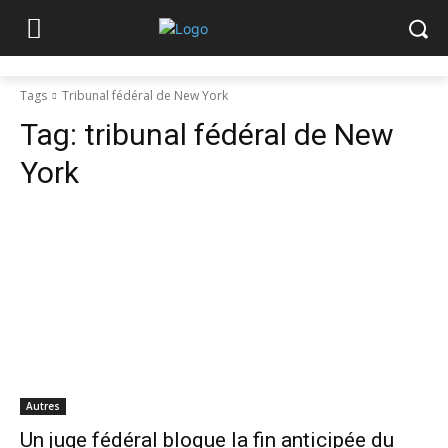
Tags
Tribunal fédéral de New York
Tag:
tribunal fédéral de New
York
Autres
Un juge fédéral bloque la fin anticipée du