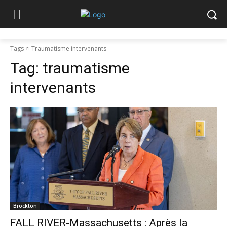
Tags
Traumatisme intervenants
Tag:
traumatisme
intervenants
Brockton
FALL RIVER-Massachusetts : Après la