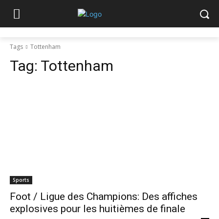
Tags
Tottenham
Tag:
Tottenham
Sports
Foot / Ligue des Champions: Des affiches
explosives pour les huitièmes de finale