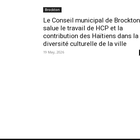
Brockton
Le Conseil municipal de Brockton
salue le travail de HCP et la
contribution des Haïtiens dans la
diversité culturelle de la ville
19 May, 2026