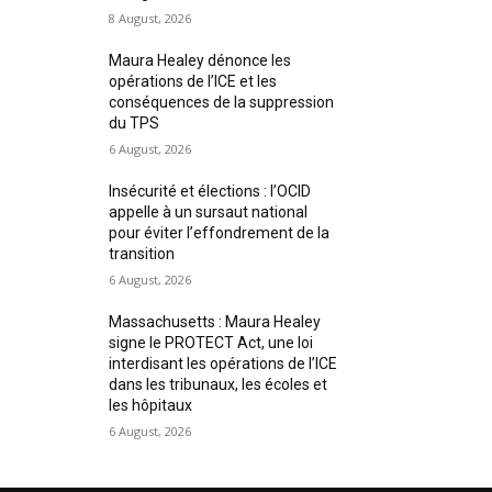
8 August, 2026
Maura Healey dénonce les
opérations de l’ICE et les
conséquences de la suppression
du TPS
6 August, 2026
Insécurité et élections : l’OCID
appelle à un sursaut national
pour éviter l’effondrement de la
transition
6 August, 2026
Massachusetts : Maura Healey
signe le PROTECT Act, une loi
interdisant les opérations de l’ICE
dans les tribunaux, les écoles et
les hôpitaux
6 August, 2026