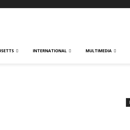
USETTS
INTERNATIONAL
MULTIMEDIA