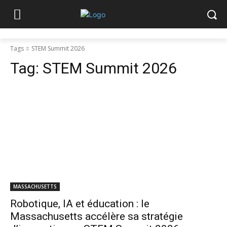
Tags
STEM Summit 2026
Tag:
STEM Summit 2026
MASSACHUSETTS
Robotique, IA et éducation : le
Massachusetts accélère sa stratégie