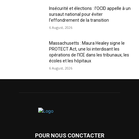
Insécurité et élections : l’OCID appelle à un
sursaut national pour éviter
l’effondrement de la transition
6 August, 2026
Massachusetts : Maura Healey signe le
PROTECT Act, une loi interdisant les
opérations de l’ICE dans les tribunaux, les
écoles et les hôpitaux
6 August, 2026
POUR NOUS CONCTACTER